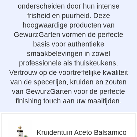
onderscheiden door hun intense
frisheid en puurheid. Deze
hoogwaardige producten van
GewurzGarten vormen de perfecte
basis voor authentieke
smaakbelevingen in zowel
professionele als thuiskeukens.
Vertrouw op de voortreffelijke kwaliteit
van de specerijen, kruiden en zouten
van GewurzGarten voor de perfecte
finishing touch aan uw maaltijden.
Kruidentuin Aceto Balsamico