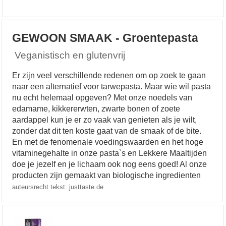
GEWOON SMAAK - Groentepasta
Veganistisch en glutenvrij
Er zijn veel verschillende redenen om op zoek te gaan
naar een alternatief voor tarwepasta. Maar wie wil pasta
nu echt helemaal opgeven? Met onze noedels van
edamame, kikkererwten, zwarte bonen of zoete
aardappel kun je er zo vaak van genieten als je wilt,
zonder dat dit ten koste gaat van de smaak of de bite.
En met de fenomenale voedingswaarden en het hoge
vitaminegehalte in onze pasta`s en Lekkere Maaltijden
doe je jezelf en je lichaam ook nog eens goed! Al onze
producten zijn gemaakt van biologische ingredienten
auteursrecht tekst: justtaste.de