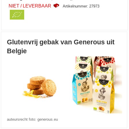
NIET / LEVERBAAR
Artikelnummer: 27973
Glutenvrij gebak van Generous uit
Belgie
auteursrecht foto: generous.eu