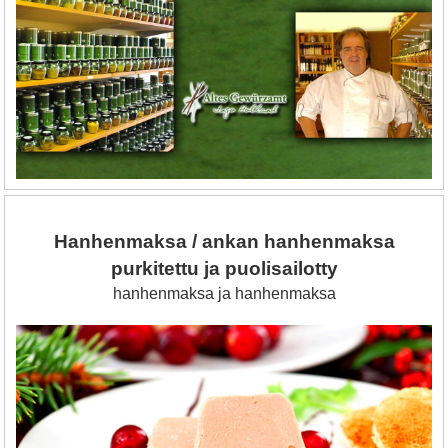
Hanhenmaksa / ankan hanhenmaksa
purkitettu ja puolisailotty
hanhenmaksa ja hanhenmaksa