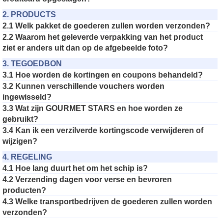
2. PRODUCTS
2.1 Welk pakket de goederen zullen worden verzonden?
2.2 Waarom het geleverde verpakking van het product
ziet er anders uit dan op de afgebeelde foto?
3. TEGOEDBON
3.1 Hoe worden de kortingen en coupons behandeld?
3.2 Kunnen verschillende vouchers worden
ingewisseld?
3.3 Wat zijn GOURMET STARS en hoe worden ze
gebruikt?
3.4 Kan ik een verzilverde kortingscode verwijderen of
wijzigen?
4. REGELING
4.1 Hoe lang duurt het om het schip is?
4.2 Verzending dagen voor verse en bevroren
producten?
4.3 Welke transportbedrijven de goederen zullen worden
verzonden?