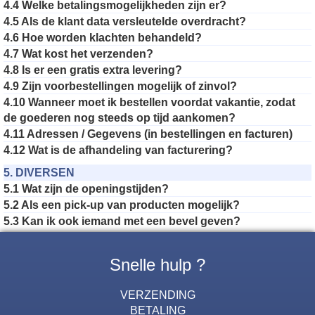
4.4 Welke betalingsmogelijkheden zijn er?
4.5 Als de klant data versleutelde overdracht?
4.6 Hoe worden klachten behandeld?
4.7 Wat kost het verzenden?
4.8 Is er een gratis extra levering?
4.9 Zijn voorbestellingen mogelijk of zinvol?
4.10 Wanneer moet ik bestellen voordat vakantie, zodat
de goederen nog steeds op tijd aankomen?
4.11 Adressen / Gegevens (in bestellingen en facturen)
4.12 Wat is de afhandeling van facturering?
5. DIVERSEN
5.1 Wat zijn de openingstijden?
5.2 Als een pick-up van producten mogelijk?
5.3 Kan ik ook iemand met een bevel geven?
Snelle hulp ?
VERZENDING
BETALING