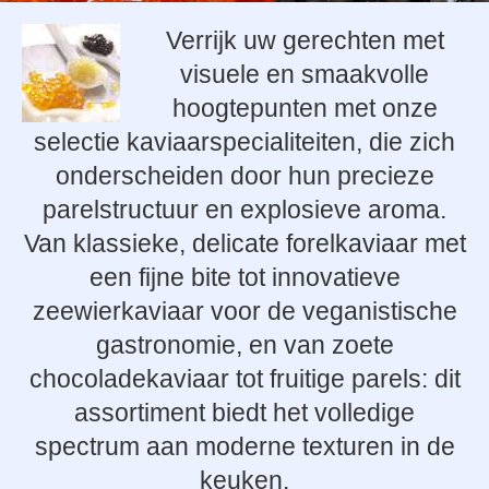
Verrijk uw gerechten met
visuele en smaakvolle
hoogtepunten met onze
selectie kaviaarspecialiteiten, die zich
onderscheiden door hun precieze
parelstructuur en explosieve aroma.
Van klassieke, delicate forelkaviaar met
een fijne bite tot innovatieve
zeewierkaviaar voor de veganistische
gastronomie, en van zoete
chocoladekaviaar tot fruitige parels: dit
assortiment biedt het volledige
spectrum aan moderne texturen in de
keuken.