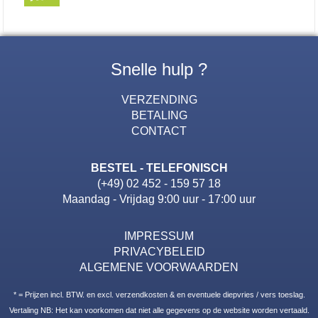
Snelle hulp ?
VERZENDING
BETALING
CONTACT
BESTEL - TELEFONISCH
(+49) 02 452 - 159 57 18
Maandag - Vrijdag 9:00 uur - 17:00 uur
IMPRESSUM
PRIVACYBELEID
ALGEMENE VOORWAARDEN
* = Prijzen incl. BTW. en excl. verzendkosten & en eventuele diepvries / vers toeslag.
Vertaling NB: Het kan voorkomen dat niet alle gegevens op de website worden vertaald.