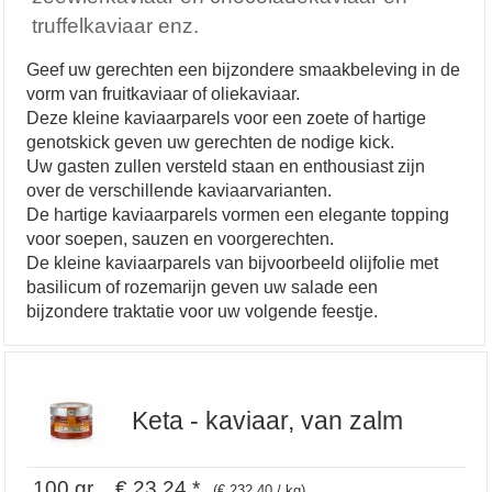
truffelkaviaar enz.
Geef uw gerechten een bijzondere smaakbeleving in de
vorm van fruitkaviaar of oliekaviaar.
Deze kleine kaviaarparels voor een zoete of hartige
genotskick geven uw gerechten de nodige kick.
Uw gasten zullen versteld staan en enthousiast zijn
over de verschillende kaviaarvarianten.
De hartige kaviaarparels vormen een elegante topping
voor soepen, sauzen en voorgerechten.
De kleine kaviaarparels van bijvoorbeeld olijfolie met
basilicum of rozemarijn geven uw salade een
bijzondere traktatie voor uw volgende feestje.
Keta - kaviaar, van zalm
100 gr € 23,24 *
(€ 232,40 / kg)