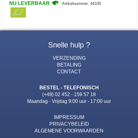
NU LEVERBAAR
Artikelnummer: 44100
Snelle hulp ?
VERZENDING
BETALING
CONTACT
BESTEL - TELEFONISCH
(+49) 02 452 - 159 57 18
Maandag - Vrijdag 9:00 uur - 17:00 uur
IMPRESSUM
PRIVACYBELEID
ALGEMENE VOORWAARDEN