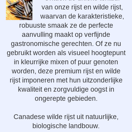
van onze rijst en wilde rijst,
waarvan de karakteristieke,
robuuste smaak ze de perfecte
aanvulling maakt op verfijnde
gastronomische gerechten. Of ze nu
gebruikt worden als visueel hoogtepunt
in kleurrijke mixen of puur genoten
worden, deze premium rijst en wilde
rijst imponeren met hun uitzonderlijke
kwaliteit en zorgvuldige oogst in
ongerepte gebieden.
Canadese wilde rijst uit natuurlijke,
biologische landbouw.