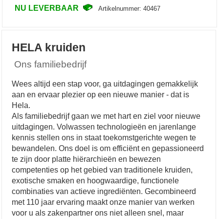
NU LEVERBAAR
Artikelnummer: 40467
HELA kruiden
Ons familiebedrijf
Wees altijd een stap voor, ga uitdagingen gemakkelijk
aan en ervaar plezier op een nieuwe manier - dat is
Hela.
Als familiebedrijf gaan we met hart en ziel voor nieuwe
uitdagingen. Volwassen technologieën en jarenlange
kennis stellen ons in staat toekomstgerichte wegen te
bewandelen. Ons doel is om efficiënt en gepassioneerd
te zijn door platte hiërarchieën en bewezen
competenties op het gebied van traditionele kruiden,
exotische smaken en hoogwaardige, functionele
combinaties van actieve ingrediënten. Gecombineerd
met 110 jaar ervaring maakt onze manier van werken
voor u als zakenpartner ons niet alleen snel, maar