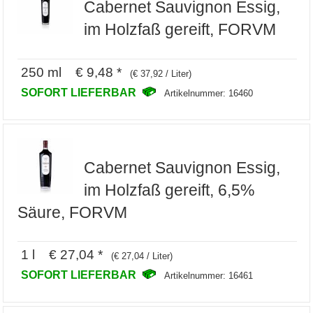
Cabernet Sauvignon Essig,
im Holzfaß gereift, FORVM
250 ml € 9,48 *
(€ 37,92 / Liter)
SOFORT LIEFERBAR
Artikelnummer: 16460
Cabernet Sauvignon Essig,
im Holzfaß gereift, 6,5%
Säure, FORVM
1 l € 27,04 *
(€ 27,04 / Liter)
SOFORT LIEFERBAR
Artikelnummer: 16461