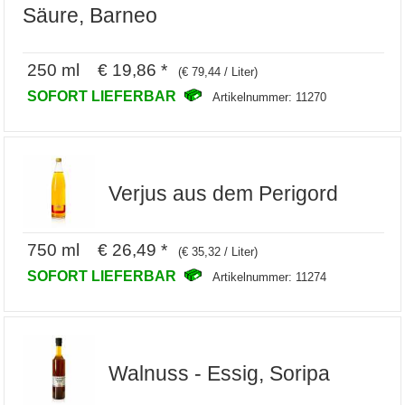
Säure, Barneo
250 ml € 19,86 *
(€ 79,44 / Liter)
SOFORT LIEFERBAR
Artikelnummer: 11270
Verjus aus dem Perigord
750 ml € 26,49 *
(€ 35,32 / Liter)
SOFORT LIEFERBAR
Artikelnummer: 11274
Walnuss - Essig, Soripa