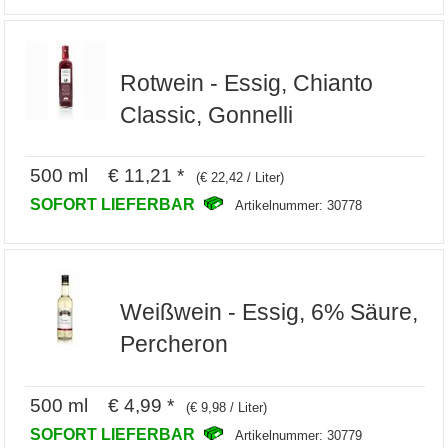
Rotwein - Essig, Chianto
Classic, Gonnelli
500 ml € 11,21 *
(€ 22,42 / Liter)
SOFORT LIEFERBAR
Artikelnummer: 30778
Weißwein - Essig, 6% Säure,
Percheron
500 ml € 4,99 *
(€ 9,98 / Liter)
SOFORT LIEFERBAR
Artikelnummer: 30779