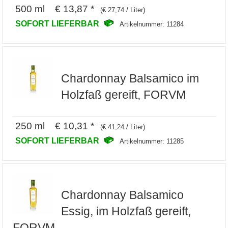
500 ml € 13,87 *
(€ 27,74 / Liter)
SOFORT LIEFERBAR
Artikelnummer: 11284
Chardonnay Balsamico im
Holzfaß gereift, FORVM
250 ml € 10,31 *
(€ 41,24 / Liter)
SOFORT LIEFERBAR
Artikelnummer: 11285
Chardonnay Balsamico
Essig, im Holzfaß gereift,
FORVM