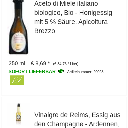
Aceto di Miele italiano
biologico, Bio - Honigessig
mit 5 % Säure, Apicoltura
Brezzo
250 ml € 8,69 *
(€ 34,76 / Liter)
SOFORT LIEFERBAR
Artikelnummer: 20028
Vinaigre de Reims, Essig aus
den Champagne - Ardennen,