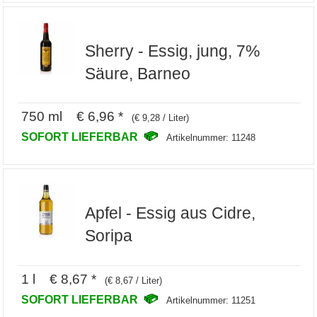
Sherry - Essig, jung, 7%
Säure, Barneo
750 ml € 6,96 *
(€ 9,28 / Liter)
SOFORT LIEFERBAR
Artikelnummer: 11248
Apfel - Essig aus Cidre,
Soripa
1 l € 8,67 *
(€ 8,67 / Liter)
SOFORT LIEFERBAR
Artikelnummer: 11251