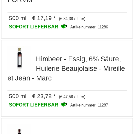
500 ml € 17,19 *
(€ 34,38 / Liter)
SOFORT LIEFERBAR
Artikelnummer: 11286
Himbeer - Essig, 6% Säure,
Huilerie Beaujolaise - Mireille
et Jean - Marc
500 ml € 23,78 *
(€ 47,56 / Liter)
SOFORT LIEFERBAR
Artikelnummer: 11287