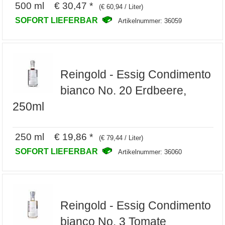
500 ml € 30,47 *
(€ 60,94 / Liter)
SOFORT LIEFERBAR
Artikelnummer: 36059
Reingold - Essig Condimento
bianco No. 20 Erdbeere,
250ml
250 ml € 19,86 *
(€ 79,44 / Liter)
SOFORT LIEFERBAR
Artikelnummer: 36060
Reingold - Essig Condimento
bianco No. 3 Tomate