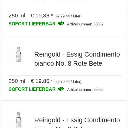
250 ml € 19,86 *
(€ 79,44 / Liter)
SOFORT LIEFERBAR
Artikelnummer: 36062
Reingold - Essig Condimento
bianco No. 8 Rote Bete
250 ml € 19,86 *
(€ 79,44 / Liter)
SOFORT LIEFERBAR
Artikelnummer: 36065
Reingold - Essig Condimento