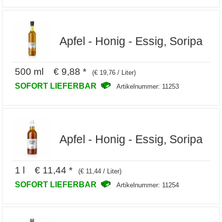
Apfel - Honig - Essig, Soripa
500 ml € 9,88 *
(€ 19,76 / Liter)
SOFORT LIEFERBAR
Artikelnummer: 11253
Apfel - Honig - Essig, Soripa
1 l € 11,44 *
(€ 11,44 / Liter)
SOFORT LIEFERBAR
Artikelnummer: 11254