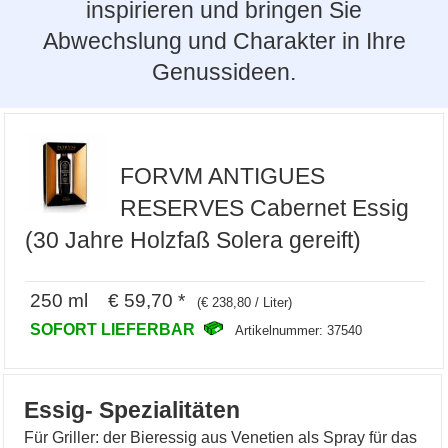
inspirieren und bringen Sie
Abwechslung und Charakter in Ihre
Genussideen.
FORVM ANTIGUES
RESERVES Cabernet Essig
(30 Jahre Holzfaß Solera gereift)
250 ml € 59,70 *
(€ 238,80 / Liter)
SOFORT LIEFERBAR
Artikelnummer: 37540
Essig- Spezialitäten
Für Griller: der Bieressig aus Venetien als Spray für das