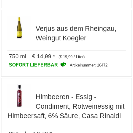
Verjus aus dem Rheingau,
Weingut Koegler
750 ml € 14,99 *
(€ 19,99 / Liter)
SOFORT LIEFERBAR
Artikelnummer: 16472
Himbeeren - Essig -
Condiment, Rotweinessig mit
Himbeersaft, 6% Säure, Casa Rinaldi