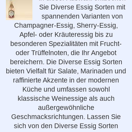
Sie Diverse Essig Sorten mit
spannenden Varianten von
Champagner-Essig, Sherry-Essig,
Apfel- oder Kräuteressig bis zu
besonderen Spezialitäten mit Frucht-
oder Trüffelnoten, die Ihr Angebot
bereichern. Die Diverse Essig Sorten
bieten Vielfalt für Salate, Marinaden und
raffinierte Akzente in der modernen
Küche und umfassen sowohl
klassische Weinessige als auch
außergewöhnliche
Geschmacksrichtungen. Lassen Sie
sich von den Diverse Essig Sorten