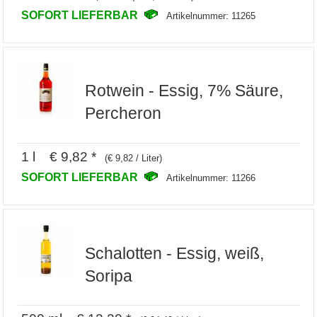
SOFORT LIEFERBAR
Artikelnummer: 11265
Rotwein - Essig, 7% Säure,
Percheron
1 l € 9,82 *
(€ 9,82 / Liter)
SOFORT LIEFERBAR
Artikelnummer: 11266
Schalotten - Essig, weiß,
Soripa