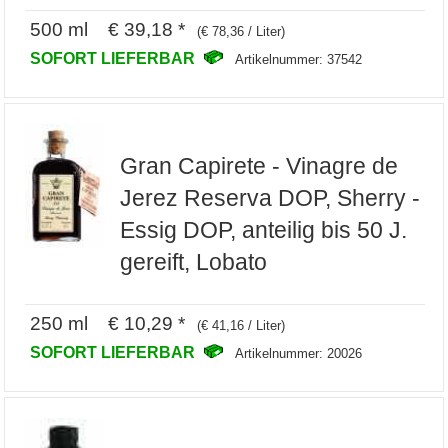
500 ml € 39,18 *
(€ 78,36 / Liter)
SOFORT LIEFERBAR
Artikelnummer: 37542
Gran Capirete - Vinagre de
Jerez Reserva DOP, Sherry -
Essig DOP, anteilig bis 50 J.
gereift, Lobato
250 ml € 10,29 *
(€ 41,16 / Liter)
SOFORT LIEFERBAR
Artikelnummer: 20026