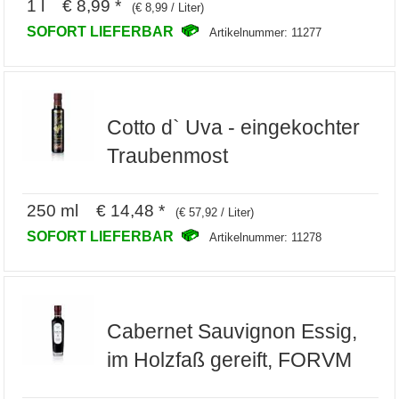
1 l € 8,99 *
(€ 8,99 / Liter)
SOFORT LIEFERBAR
Artikelnummer: 11277
Cotto d` Uva - eingekochter
Traubenmost
250 ml € 14,48 *
(€ 57,92 / Liter)
SOFORT LIEFERBAR
Artikelnummer: 11278
Cabernet Sauvignon Essig,
im Holzfaß gereift, FORVM