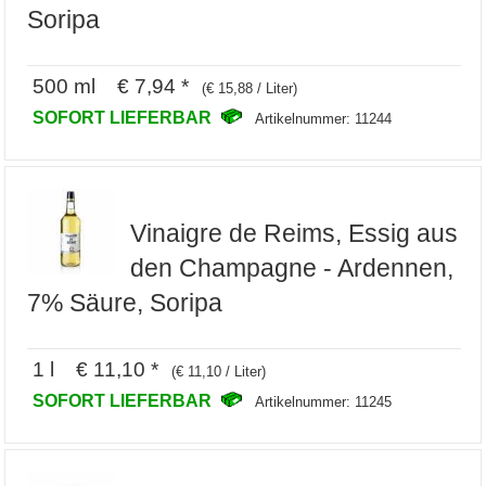
Soripa
500 ml € 7,94 *
(€ 15,88 / Liter)
SOFORT LIEFERBAR
Artikelnummer: 11244
Vinaigre de Reims, Essig aus
den Champagne - Ardennen,
7% Säure, Soripa
1 l € 11,10 *
(€ 11,10 / Liter)
SOFORT LIEFERBAR
Artikelnummer: 11245