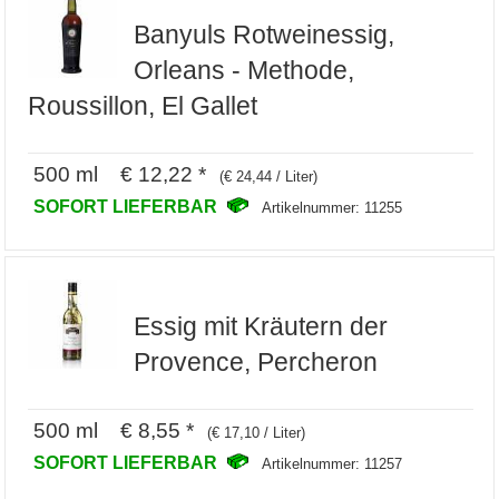
Banyuls Rotweinessig,
Orleans - Methode,
Roussillon, El Gallet
500 ml € 12,22 *
(€ 24,44 / Liter)
SOFORT LIEFERBAR
Artikelnummer: 11255
Essig mit Kräutern der
Provence, Percheron
500 ml € 8,55 *
(€ 17,10 / Liter)
SOFORT LIEFERBAR
Artikelnummer: 11257