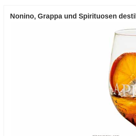
Nonino, Grappa und Spirituosen destil