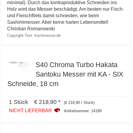
minimal). Durch das kontraproduktive Schneiden ins
Holz wird das Messer beschädigt. Am besten nur Fisch-
und Fleischfilets damit schneiden, wie beim
Sashimimesser. Aber keine harten Lebensmittel!
Christian Romanowski
Copyright Text: kochmesser.de
S40 Chroma Turbo Hakata
Santoku Messer mit KA - SIX
Schneide, 18 cm
1 Stück € 218,90 *
(€ 218,90 / Stück)
NICHT LIEFERBAR
Artikelnummer: 14189