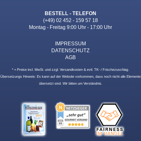
BESTELL - TELEFON
(+49) 02 452 - 159 57 18
Montag - Freitag 9:00 Uhr - 17:00 Uhr
IMPRESSUM
DATENSCHUTZ
AGB
* = Preise incl. MwSt. und zzgl. Versandkosten & evtl. TK- / Frischezuschlag.
Übersetzungs Hinweis: Es kann auf der Website vorkommen, dass noch nicht alle Elemente
übersetzt sind. Wir bitten um Verständnis.