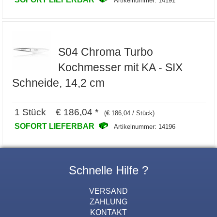
Artikelnummer: 14191
S04 Chroma Turbo
Kochmesser mit KA - SIX
Schneide, 14,2 cm
1 Stück € 186,04 *
(€ 186,04 / Stück)
SOFORT LIEFERBAR
Artikelnummer: 14196
Schnelle Hilfe ?
VERSAND
ZAHLUNG
KONTAKT