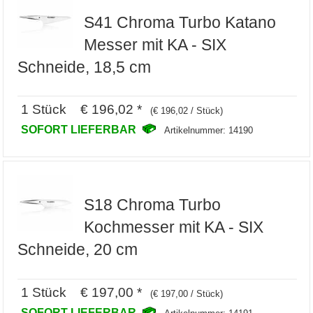
S41 Chroma Turbo Katano
Messer mit KA - SIX
Schneide, 18,5 cm
1 Stück € 196,02 *
(€ 196,02 / Stück)
SOFORT LIEFERBAR
Artikelnummer: 14190
S18 Chroma Turbo
Kochmesser mit KA - SIX
Schneide, 20 cm
1 Stück € 197,00 *
(€ 197,00 / Stück)
SOFORT LIEFERBAR