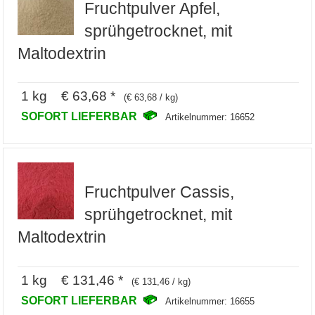
Fruchtpulver Apfel,
sprühgetrocknet, mit
Maltodextrin
1 kg € 63,68 *
(€ 63,68 / kg)
SOFORT LIEFERBAR
Artikelnummer: 16652
Fruchtpulver Cassis,
sprühgetrocknet, mit
Maltodextrin
1 kg € 131,46 *
(€ 131,46 / kg)
SOFORT LIEFERBAR
Artikelnummer: 16655