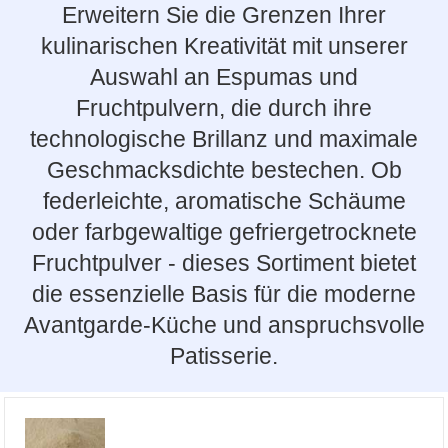
Erweitern Sie die Grenzen Ihrer
kulinarischen Kreativität mit unserer
Auswahl an Espumas und
Fruchtpulvern, die durch ihre
technologische Brillanz und maximale
Geschmacksdichte bestechen. Ob
federleichte, aromatische Schäume
oder farbgewaltige gefriergetrocknete
Fruchtpulver - dieses Sortiment bietet
die essenzielle Basis für die moderne
Avantgarde-Küche und anspruchsvolle
Patisserie.