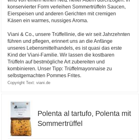
konservierter Form verleihen Sommertrüffeln Saucen,
Eierspeisen und anderen Gerichten mit cremigen
Käsen ein warmes, nussiges Aroma.
Viani & Co., unsere Trüffellinie, die wir seit Jahrzehnten
führen und pflegen, erinnert uns an die Anfänge
unseres Lebensmittelhandels, es ist quasi das erste
Kind der Viani-Familie. Wir lassen die kostbaren
Trüffeln auf bestmögliche Art zubereiten und
kombinieren. Unser Tipp: Trüffelmayonnaise zu
selbstgemachten Pommes Frites.
Copyright Text: viani.de
Polenta al tartufo, Polenta mit
Sommertrüffel