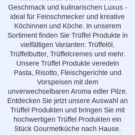
Geschmack und kulinarischen Luxus -
ideal für Feinschmecker und kreative
Köchinnen und Köche. In unserem
Sortiment finden Sie Trüffel Produkte in
vielfältigen Varianten: Trüffelöl,
Trüffelbutter, Trüffelcremes und mehr.
Unsere Trüffel Produkte veredeln
Pasta, Risotto, Fleischgerichte und
Vorspeisen mit dem
unverwechselbaren Aroma edler Pilze.
Entdecken Sie jetzt unsere Auswahl an
Trüffel Produkten und bringen Sie mit
hochwertigen Trüffel Produkten ein
Stück Gourmetküche nach Hause.