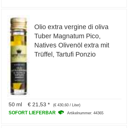
Olio extra vergine di oliva
Tuber Magnatum Pico,
Natives Olivenöl extra mit
Trüffel, Tartufi Ponzio
50 ml € 21,53 *
(€ 430,60 / Liter)
SOFORT LIEFERBAR
Artikelnummer: 44365