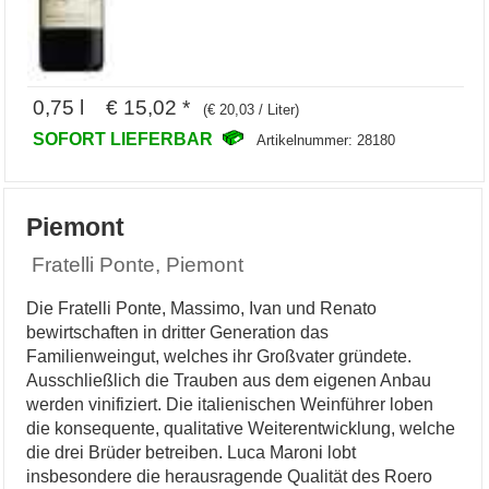
0,75 l € 15,02 *
(€ 20,03 / Liter)
SOFORT LIEFERBAR
Artikelnummer: 28180
Piemont
Fratelli Ponte, Piemont
Die Fratelli Ponte, Massimo, Ivan und Renato
bewirtschaften in dritter Generation das
Familienweingut, welches ihr Großvater gründete.
Ausschließlich die Trauben aus dem eigenen Anbau
werden vinifiziert. Die italienischen Weinführer loben
die konsequente, qualitative Weiterentwicklung, welche
die drei Brüder betreiben. Luca Maroni lobt
insbesondere die herausragende Qualität des Roero