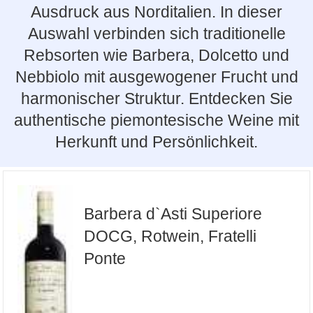
Ausdruck aus Norditalien. In dieser
Auswahl verbinden sich traditionelle
Rebsorten wie Barbera, Dolcetto und
Nebbiolo mit ausgewogener Frucht und
harmonischer Struktur. Entdecken Sie
authentische piemontesische Weine mit
Herkunft und Persönlichkeit.
Barbera d`Asti Superiore
DOCG, Rotwein, Fratelli
Ponte