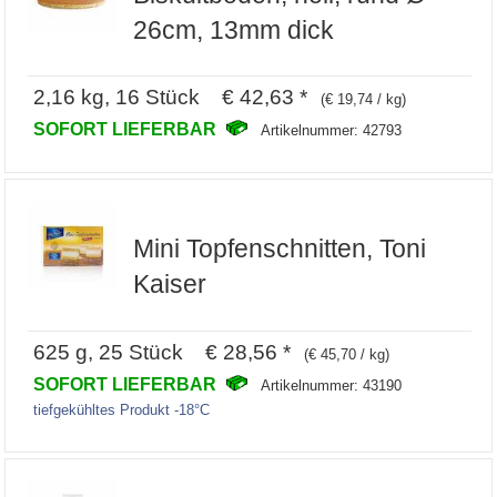
26cm, 13mm dick
2,16 kg, 16 Stück € 42,63 *
(€ 19,74 / kg)
SOFORT LIEFERBAR
Artikelnummer: 42793
Mini Topfenschnitten, Toni
Kaiser
625 g, 25 Stück € 28,56 *
(€ 45,70 / kg)
SOFORT LIEFERBAR
Artikelnummer: 43190
tiefgekühltes Produkt -18°C