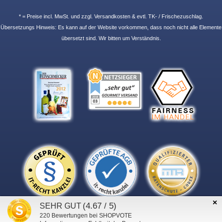
* = Preise incl. MwSt. und zzgl. Versandkosten & evtl. TK- / Frischezuschlag.
Übersetzungs Hinweis: Es kann auf der Website vorkommen, dass noch nicht alle Elemente
übersetzt sind. Wir bitten um Verständnis.
×
(4.67 / 5)
SEHR GUT
220
Bewertungen bei SHOPVOTE