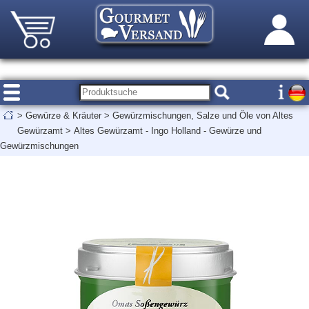
>
Gewürze & Kräuter
>
Gewürzmischungen, Salze und Öle von Altes
Gewürzamt
>
Altes Gewürzamt - Ingo Holland - Gewürze und
Gewürzmischungen