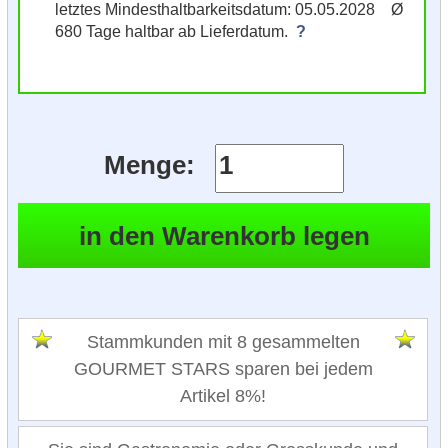
letztes Mindesthaltbarkeitsdatum: 05.05.2028 Ø
680 Tage haltbar ab Lieferdatum.
?
Menge:
Stammkunden mit 8 gesammelten
GOURMET STARS sparen bei jedem
Artikel 8%!