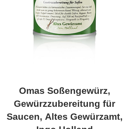
Omas Soßengewürz,
Gewürzzubereitung für
Saucen, Altes Gewürzamt,