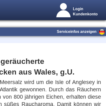
Login
Kundenkonto
Serviceinfos anzeigen
 geräucherte
cken aus Wales, g.U.
eersalz wird um die Isle of Anglesey in
Atlantik gewonnen. Durch das Räuchern
 von 800 jährigen Eichen, erhalten diese
in süßes Raucharoma. Damit können wir