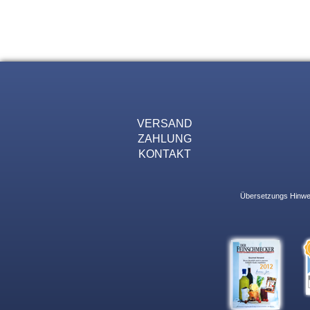
VERSAND
ZAHLUNG
KONTAKT
Übersetzungs Hinweis