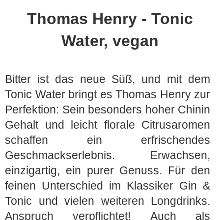
Thomas Henry - Tonic
Water, vegan
Bitter ist das neue Süß, und mit dem
Tonic Water bringt es Thomas Henry zur
Perfektion: Sein besonders hoher Chinin
Gehalt und leicht florale Citrusaromen
schaffen ein erfrischendes
Geschmackserlebnis. Erwachsen,
einzigartig, ein purer Genuss. Für den
feinen Unterschied im Klassiker Gin &
Tonic und vielen weiteren Longdrinks.
Anspruch verpflichtet! Auch als