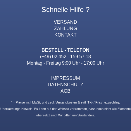
Schnelle Hilfe ?
VERSAND
ZAHLUNG
KONTAKT
BESTELL - TELEFON
(+49) 02 452 - 159 57 18
Montag - Freitag 9:00 Uhr - 17:00 Uhr
IMPRESSUM
DATENSCHUTZ
AGB
* = Preise incl. MwSt. und zzgl. Versandkosten & evtl. TK- / Frischezuschlag.
Übersetzungs Hinweis: Es kann auf der Website vorkommen, dass noch nicht alle Elemente
übersetzt sind. Wir bitten um Verständnis.