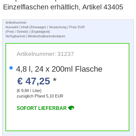
Einzelflaschen erhältlich, Artikel 43405
Artikelnummer
Auswahl | Inhalt (Einwaage) | Verpackung | Preis EUR
(Preis / Einheit) | (Ergiebigkeit)
Verfügbarkeit | Mindesthaltbarkeitsdatum
Artikelnummer: 31237
4,8 l, 24 x 200ml Flasche
€ 47,25
*
(€ 9,84 / Liter)
zuzüglich Pfand 5,10 EUR
SOFORT LIEFERBAR