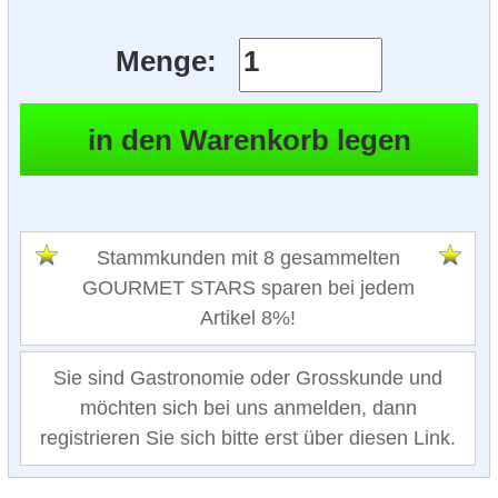
Menge:
Stammkunden mit 8 gesammelten
GOURMET STARS sparen bei jedem
Artikel 8%!
Sie sind Gastronomie oder Grosskunde und
möchten sich bei uns anmelden, dann
registrieren Sie sich bitte erst über diesen Link.