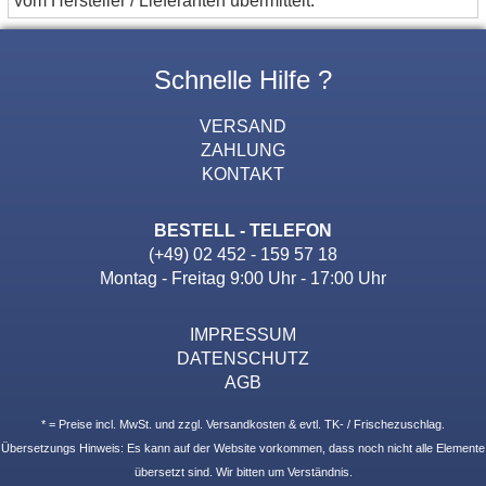
Schnelle Hilfe ?
VERSAND
ZAHLUNG
KONTAKT
BESTELL - TELEFON
(+49) 02 452 - 159 57 18
Montag - Freitag 9:00 Uhr - 17:00 Uhr
IMPRESSUM
DATENSCHUTZ
AGB
* = Preise incl. MwSt. und zzgl. Versandkosten & evtl. TK- / Frischezuschlag.
Übersetzungs Hinweis: Es kann auf der Website vorkommen, dass noch nicht alle Elemente
übersetzt sind. Wir bitten um Verständnis.