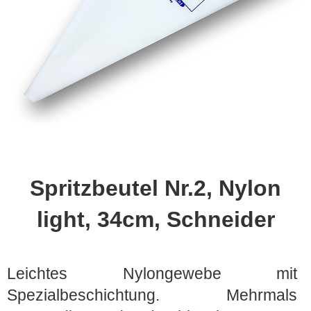
Spritzbeutel Nr.2, Nylon
light, 34cm, Schneider
Leichtes Nylongewebe mit
Spezialbeschichtung. Mehrmals