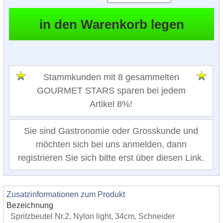
Stammkunden mit 8 gesammelten
GOURMET STARS sparen bei jedem
Artikel 8%!
Sie sind Gastronomie oder Grosskunde und
möchten sich bei uns anmelden, dann
registrieren Sie sich bitte erst über diesen Link.
Zusatzinformationen zum Produkt
Bezeichnung
Spritzbeutel Nr.2, Nylon light, 34cm, Schneider