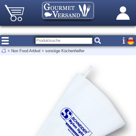
>
Non Food Artikel
>
sonstige Küchenhelfer