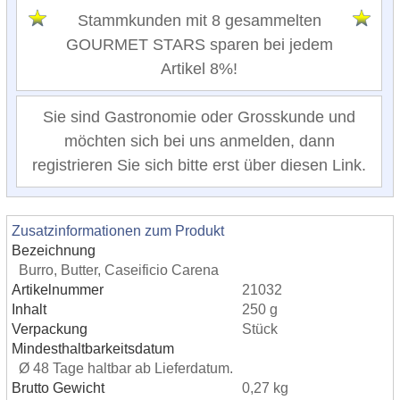
Stammkunden mit 8 gesammelten
GOURMET STARS sparen bei jedem
Artikel 8%!
Sie sind Gastronomie oder Grosskunde und
möchten sich bei uns anmelden, dann
registrieren Sie sich bitte erst über diesen Link.
Zusatzinformationen zum Produkt
Bezeichnung
Burro, Butter, Caseificio Carena
Artikelnummer
21032
Inhalt
250 g
Verpackung
Stück
Mindesthaltbarkeitsdatum
Ø 48 Tage haltbar ab Lieferdatum.
Brutto Gewicht
0,27 kg