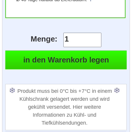
Menge:
Produkt muss bei 0°C bis +7°C in einem
Kühlschrank gelagert werden und wird
gekühlt versendet. Hier weitere
Informationen zu Kühl- und
Tiefkühlsendungen.