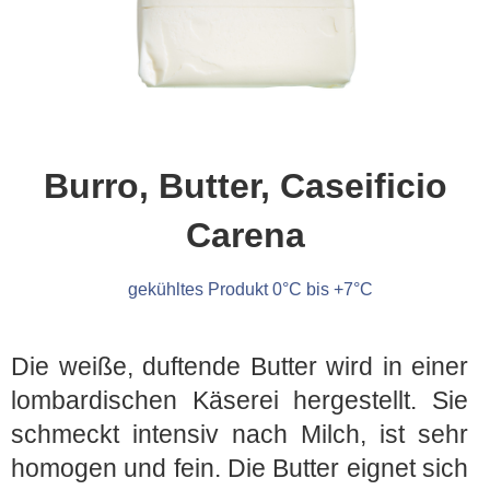
Burro, Butter, Caseificio
Carena
gekühltes Produkt 0°C bis +7°C
Die weiße, duftende Butter wird in einer
lombardischen Käserei hergestellt. Sie
schmeckt intensiv nach Milch, ist sehr
homogen und fein. Die Butter eignet sich