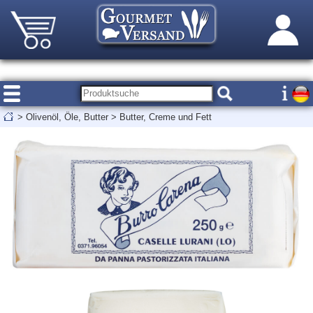
>
Olivenöl, Öle, Butter
>
Butter, Creme und Fett