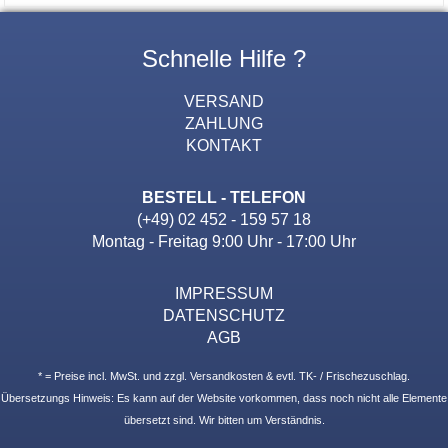
Schnelle Hilfe ?
VERSAND
ZAHLUNG
KONTAKT
BESTELL - TELEFON
(+49) 02 452 - 159 57 18
Montag - Freitag 9:00 Uhr - 17:00 Uhr
IMPRESSUM
DATENSCHUTZ
AGB
* = Preise incl. MwSt. und zzgl. Versandkosten & evtl. TK- / Frischezuschlag.
Übersetzungs Hinweis: Es kann auf der Website vorkommen, dass noch nicht alle Elemente
übersetzt sind. Wir bitten um Verständnis.