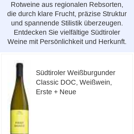
Rotweine aus regionalen Rebsorten,
die durch klare Frucht, präzise Struktur
und spannende Stilistik überzeugen.
Entdecken Sie vielfältige Südtiroler
Weine mit Persönlichkeit und Herkunft.
Südtiroler Weißburgunder
Classic DOC, Weißwein,
Erste + Neue