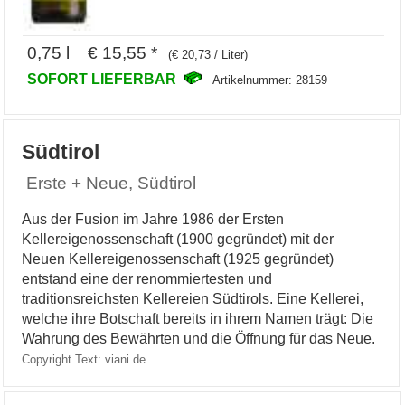
0,75 l € 15,55 *
(€ 20,73 / Liter)
SOFORT LIEFERBAR
Artikelnummer: 28159
Südtirol
Erste + Neue, Südtirol
Aus der Fusion im Jahre 1986 der Ersten
Kellereigenossenschaft (1900 gegründet) mit der
Neuen Kellereigenossenschaft (1925 gegründet)
entstand eine der renommiertesten und
traditionsreichsten Kellereien Südtirols. Eine Kellerei,
welche ihre Botschaft bereits in ihrem Namen trägt: Die
Wahrung des Bewährten und die Öffnung für das Neue.
Copyright Text: viani.de