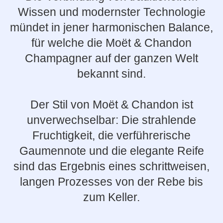
Wissen und modernster Technologie
mündet in jener harmonischen Balance,
für welche die Moët & Chandon
Champagner auf der ganzen Welt
bekannt sind.
Der Stil von Moët & Chandon ist
unverwechselbar: Die strahlende
Fruchtigkeit, die verführerische
Gaumennote und die elegante Reife
sind das Ergebnis eines schrittweisen,
langen Prozesses von der Rebe bis
zum Keller.