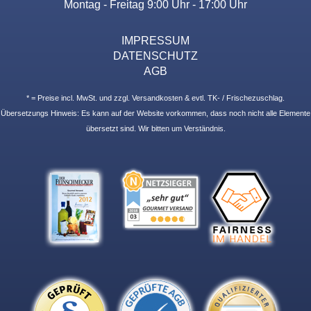
Montag - Freitag 9:00 Uhr - 17:00 Uhr
IMPRESSUM
DATENSCHUTZ
AGB
* = Preise incl. MwSt. und zzgl. Versandkosten & evtl. TK- / Frischezuschlag.
Übersetzungs Hinweis: Es kann auf der Website vorkommen, dass noch nicht alle Elemente
übersetzt sind. Wir bitten um Verständnis.