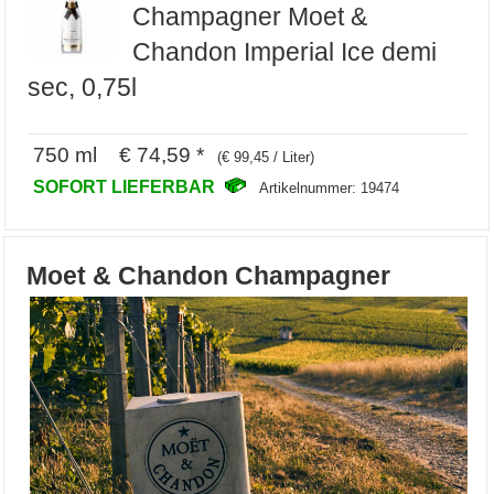
Champagner Moet &
Chandon Imperial Ice demi
sec, 0,75l
750 ml € 74,59 *
(€ 99,45 / Liter)
SOFORT LIEFERBAR
Artikelnummer: 19474
Moet & Chandon Champagner