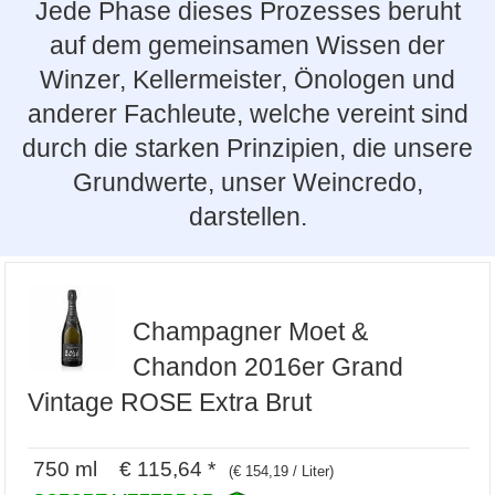
Jede Phase dieses Prozesses beruht
auf dem gemeinsamen Wissen der
Winzer, Kellermeister, Önologen und
anderer Fachleute, welche vereint sind
durch die starken Prinzipien, die unsere
Grundwerte, unser Weincredo,
darstellen.
Champagner Moet &
Chandon 2016er Grand
Vintage ROSE Extra Brut
750 ml € 115,64 *
(€ 154,19 / Liter)