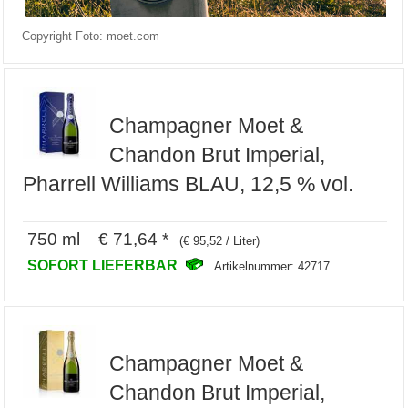
Copyright Foto: moet.com
Champagner Moet &
Chandon Brut Imperial,
Pharrell Williams BLAU, 12,5 % vol.
750 ml € 71,64 *
(€ 95,52 / Liter)
SOFORT LIEFERBAR
Artikelnummer: 42717
Champagner Moet &
Chandon Brut Imperial,