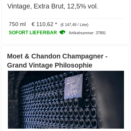
Vintage, Extra Brut, 12,5% vol.
750 ml € 110,62 *
(€ 147,49 / Liter)
SOFORT LIEFERBAR
Artikelnummer: 37891
Moet & Chandon Champagner -
Grand Vintage Philosophie