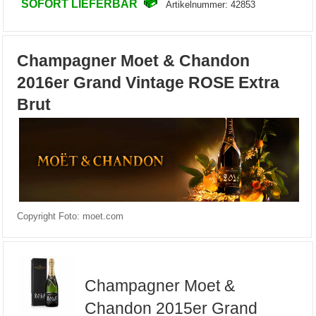
SOFORT LIEFERBAR
Artikelnummer: 42853
Champagner Moet & Chandon
2016er Grand Vintage ROSE Extra
Brut
Copyright Foto: moet.com
Champagner Moet &
Chandon 2015er Grand