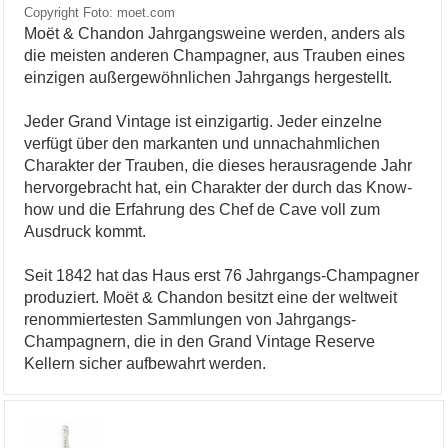
Copyright Foto: moet.com
Moët & Chandon Jahrgangsweine werden, anders als
die meisten anderen Champagner, aus Trauben eines
einzigen außergewöhnlichen Jahrgangs hergestellt.
Jeder Grand Vintage ist einzigartig. Jeder einzelne
verfügt über den markanten und unnachahmlichen
Charakter der Trauben, die dieses herausragende Jahr
hervorgebracht hat, ein Charakter der durch das Know-
how und die Erfahrung des Chef de Cave voll zum
Ausdruck kommt.
Seit 1842 hat das Haus erst 76 Jahrgangs-Champagner
produziert. Moët & Chandon besitzt eine der weltweit
renommiertesten Sammlungen von Jahrgangs-
Champagnern, die in den Grand Vintage Reserve
Kellern sicher aufbewahrt werden.