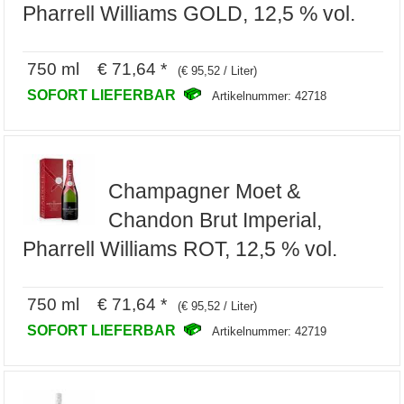
Pharrell Williams GOLD, 12,5 % vol.
750 ml € 71,64 *
(€ 95,52 / Liter)
SOFORT LIEFERBAR
Artikelnummer: 42718
Champagner Moet &
Chandon Brut Imperial,
Pharrell Williams ROT, 12,5 % vol.
750 ml € 71,64 *
(€ 95,52 / Liter)
SOFORT LIEFERBAR
Artikelnummer: 42719