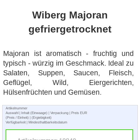
Wiberg Majoran
gefriergetrocknet
Majoran ist aromatisch - fruchtig und
typisch - würzig im Geschmack. Ideal zu
Salaten, Suppen, Saucen, Fleisch,
Geflügel, Wild, Eiergerichten,
Hülsenfrüchten und Gemüsen.
Artikelnummer
Auswahl | Inhalt (Einwaage) | Verpackung | Preis EUR
(Preis / Einheit) | (Ergiebigkeit)
Verfügbarkeit | Mindesthaltbarkeitsdatum