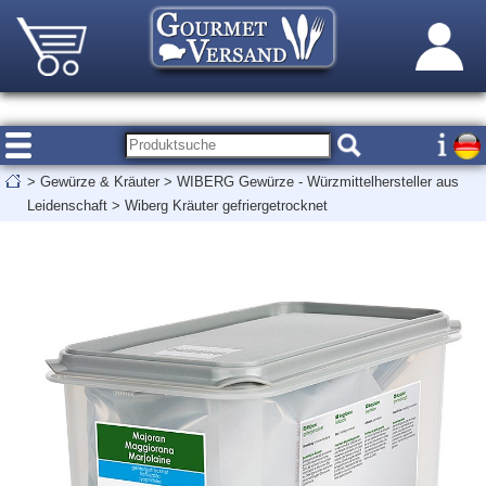
>
Gewürze & Kräuter
>
WIBERG Gewürze - Würzmittelhersteller aus
Leidenschaft
>
Wiberg Kräuter gefriergetrocknet