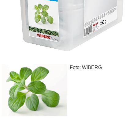
Foto: WIBERG