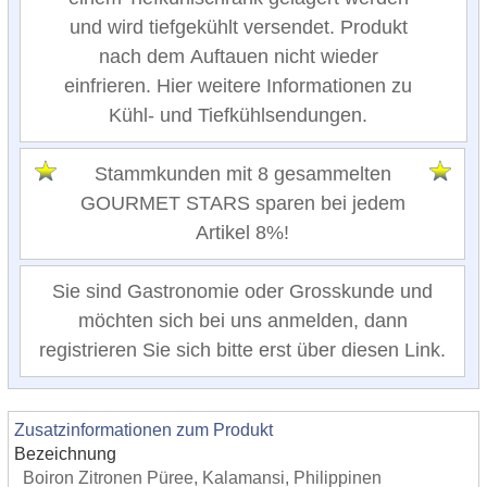
und wird tiefgekühlt versendet. Produkt
nach dem Auftauen nicht wieder
einfrieren. Hier weitere Informationen zu
Kühl- und Tiefkühlsendungen.
Stammkunden mit 8 gesammelten
GOURMET STARS sparen bei jedem
Artikel 8%!
Sie sind Gastronomie oder Grosskunde und
möchten sich bei uns anmelden, dann
registrieren Sie sich bitte erst über diesen Link.
Zusatzinformationen zum Produkt
Bezeichnung
Boiron Zitronen Püree, Kalamansi, Philippinen