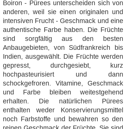
Boiron - Pürees unterscheiden sich von
anderen, weil sie einen originalen und
intensiven Frucht - Geschmack und eine
authentische Farbe haben. Die Früchte
sind sorgfältig aus den besten
Anbaugebieten, von Südfrankreich bis
Indien, ausgewählt. Die Früchte werden
gepresst, durchgesiebt, kurz
hochpasteurisiert und dann
schockgefroren. Vitamine, Geschmack
und Farbe bleiben weitestgehend
erhalten. Die natürlichen Pürees
enthalten weder Konservierungsmittel
noch Farbstoffe und bewahren so den
reinen Geschmack der Früchte. Sie sind