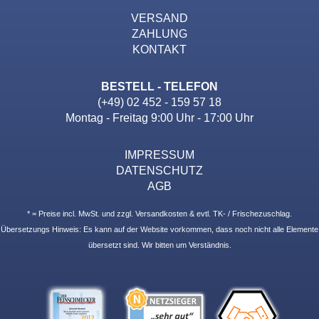
VERSAND
ZAHLUNG
KONTAKT
BESTELL - TELEFON
(+49) 02 452 - 159 57 18
Montag - Freitag 9:00 Uhr - 17:00 Uhr
IMPRESSUM
DATENSCHUTZ
AGB
* = Preise incl. MwSt. und zzgl. Versandkosten & evtl. TK- / Frischezuschlag.
Übersetzungs Hinweis: Es kann auf der Website vorkommen, dass noch nicht alle Elemente
übersetzt sind. Wir bitten um Verständnis.