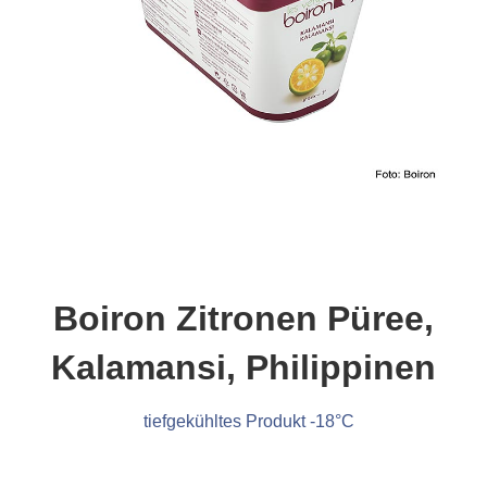
Boiron Zitronen Püree,
Kalamansi, Philippinen
tiefgekühltes Produkt -18°C