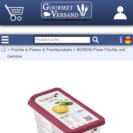
>
Früchte & Pürees & Fruchtprodukte
>
BOIRON Püree Früchte und
Gemüse