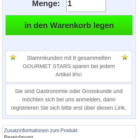
Menge:
Stammkunden mit 8 gesammelten
GOURMET STARS sparen bei jedem
Artikel 8%!
Sie sind Gastronomie oder Grosskunde und
möchten sich bei uns anmelden, dann
registrieren Sie sich bitte erst über diesen Link.
Zusatzinformationen zum Produkt
Bezeichnung