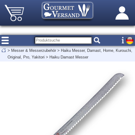
>
Messer & Messerzubehör
>
Haiku Messer, Damast, Home, Kurouchi,
Original, Pro, Yakitori
>
Haiku Damast Messer