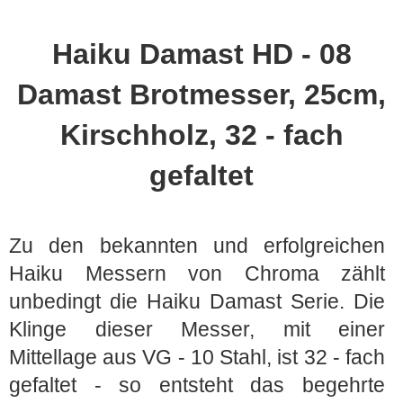
Haiku Damast HD - 08
Damast Brotmesser, 25cm,
Kirschholz, 32 - fach
gefaltet
Zu den bekannten und erfolgreichen
Haiku Messern von Chroma zählt
unbedingt die Haiku Damast Serie. Die
Klinge dieser Messer, mit einer
Mittellage aus VG - 10 Stahl, ist 32 - fach
gefaltet - so entsteht das begehrte