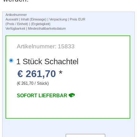
Artikelnummer
Auswahl | Inhalt (Einwaage) | Verpackung | Preis EUR
(Preis / Einheit) | (Ergiebigkeit)
Verfügbarkeit | Mindesthaltbarkeitsdatum
Artikelnummer: 15833
1 Stück Schachtel
€ 261,70
*
(€ 261,70 / Stück)
SOFORT LIEFERBAR