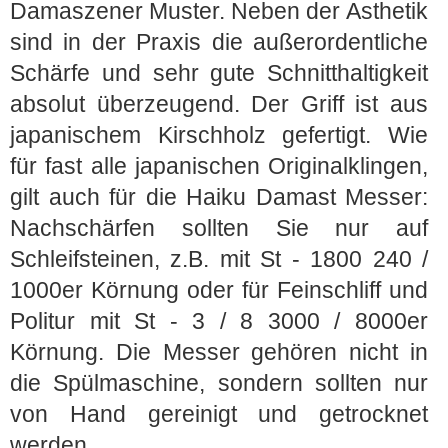
Damaszener Muster. Neben der Asthetik
sind in der Praxis die außerordentliche
Schärfe und sehr gute Schnitthaltigkeit
absolut überzeugend. Der Griff ist aus
japanischem Kirschholz gefertigt. Wie
für fast alle japanischen Originalklingen,
gilt auch für die Haiku Damast Messer:
Nachschärfen sollten Sie nur auf
Schleifsteinen, z.B. mit St - 1800 240 /
1000er Körnung oder für Feinschliff und
Politur mit St - 3 / 8 3000 / 8000er
Körnung. Die Messer gehören nicht in
die Spülmaschine, sondern sollten nur
von Hand gereinigt und getrocknet
werden.