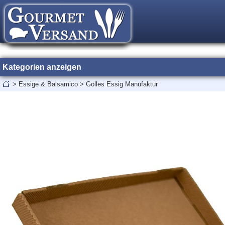
Kategorien anzeigen
>
Essige & Balsamico
>
Gölles Essig Manufaktur