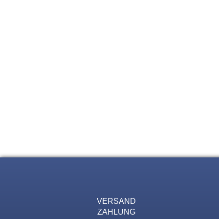
VERSAND
ZAHLUNG