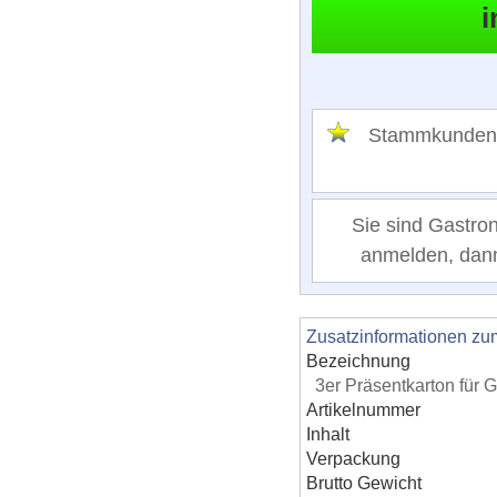
Stammkunden
Sie sind Gastro
anmelden, dann 
Zusatzinformationen zu
Bezeichnung
3er Präsentkarton für G
Artikelnummer
Inhalt
Verpackung
Brutto Gewicht