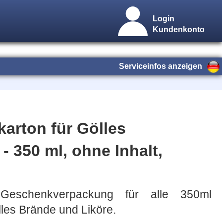
Login
Kundenkonto
Serviceinfos anzeigen
karton für Gölles
- 350 ml, ohne Inhalt,
 Geschenkverpackung für alle 350ml
les Brände und Liköre.