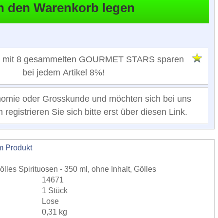
 mit 8 gesammelten GOURMET STARS sparen
bei jedem Artikel 8%!
nomie oder Grosskunde und möchten sich bei uns
registrieren Sie sich bitte erst über diesen Link.
m Produkt
ölles Spirituosen - 350 ml, ohne Inhalt, Gölles
14671
1 Stück
Lose
0,31 kg