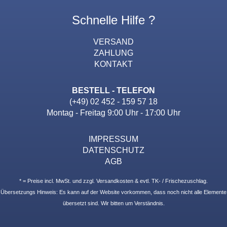
Schnelle Hilfe ?
VERSAND
ZAHLUNG
KONTAKT
BESTELL - TELEFON
(+49) 02 452 - 159 57 18
Montag - Freitag 9:00 Uhr - 17:00 Uhr
IMPRESSUM
DATENSCHUTZ
AGB
* = Preise incl. MwSt. und zzgl. Versandkosten & evtl. TK- / Frischezuschlag.
Übersetzungs Hinweis: Es kann auf der Website vorkommen, dass noch nicht alle Elemente
übersetzt sind. Wir bitten um Verständnis.