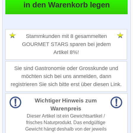
Stammkunden mit 8 gesammelten
GOURMET STARS sparen bei jedem
Artikel 8%!
Sie sind Gastronomie oder Grosskunde und
möchten sich bei uns anmelden, dann
registrieren Sie sich bitte erst über diesen Link.
Wichtiger Hinweis zum
Warenpreis
Dieser Artikel ist ein Gewichtsartikel /
frisches Naturprodukt. Das endgültige
Gewicht hängt deshalb von der jeweils