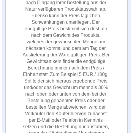
nach Eingang Ihrer Bestellung aus der
Natur verfügbaren Produktauswahl ab.
Ebenso kann der Preis täglichen
Schwankungen unterliegen. Der
endgültige Preis bestimmt sich deshalb
nach dem Gewicht des Produkts,
welches der gewünschten Menge am
nächsten kommt, und dem am Tag der
Auslieferung der Ware gültigen Preis. Bei
Gewichtsartikeln findet die endgültige
Berechnung immer nach dem Preis /
Einheit statt. Zum Beispiel 5 EUR / 100g.
Sollte der sich hieraus ergebende Preis
und/oder das Gewicht um mehr als 30%
nach oben oder unten von dem bei der
Bestellung genannten Preis oder der
bestellten Menge abweichen, wird der
Verkäufer den Käufer hiervon zunächst
per E-Mail oder Telefon in Kenntnis
setzen und die Bestellung nur ausführen,