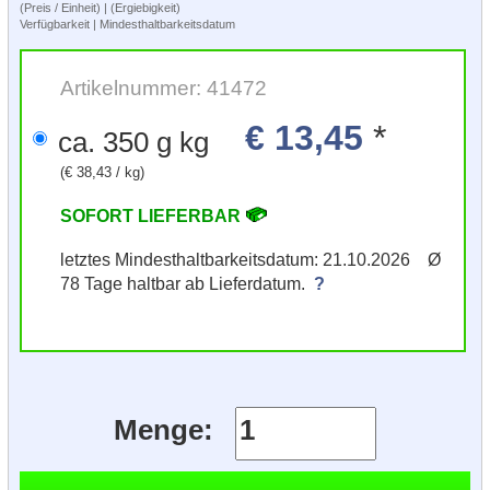
(Preis / Einheit) | (Ergiebigkeit)
Verfügbarkeit | Mindesthaltbarkeitsdatum
Artikelnummer: 41472
€ 13,45
*
ca. 350 g kg
(€ 38,43 / kg)
SOFORT LIEFERBAR
letztes Mindesthaltbarkeitsdatum: 21.10.2026 Ø
78 Tage haltbar ab Lieferdatum.
?
Menge: