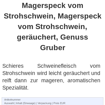
Magerspeck vom
Strohschwein, Magerspeck
vom Strohschwein,
geräuchert, Genuss
Gruber
Schieres Schweinefleisch vom
Strohschwein wird leicht geräuchert und
reift dann zur mageren, aromatischen
Spezialität.
Artikelnummer
Auswahl | Inhalt (Einwaage) | Verpackung | Preis EUR