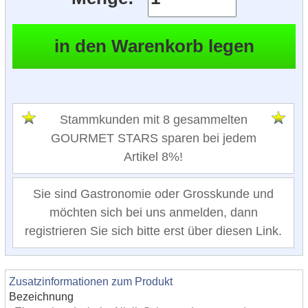
Stammkunden mit 8 gesammelten
GOURMET STARS sparen bei jedem
Artikel 8%!
Sie sind Gastronomie oder Grosskunde und
möchten sich bei uns anmelden, dann
registrieren Sie sich bitte erst über diesen Link.
Zusatzinformationen zum Produkt
Bezeichnung