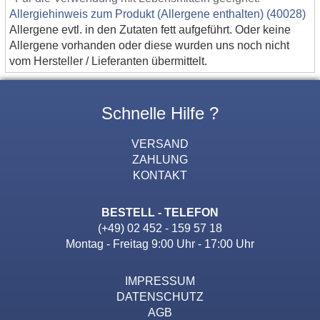
Allergiehinweis zum Produkt (Allergene enthalten) (40028)
Allergene evtl. in den Zutaten fett aufgeführt. Oder keine
Allergene vorhanden oder diese wurden uns noch nicht
vom Hersteller / Lieferanten übermittelt.
Schnelle Hilfe ?
VERSAND
ZAHLUNG
KONTAKT
BESTELL - TELEFON
(+49) 02 452 - 159 57 18
Montag - Freitag 9:00 Uhr - 17:00 Uhr
IMPRESSUM
DATENSCHUTZ
AGB