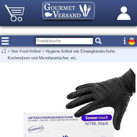
>
Non Food Artikel
>
Hygiene Artikel wie Einweghandschuhe,
Kochmützen und Microfasertücher, etc.