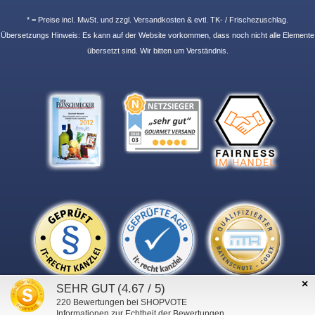
* = Preise incl. MwSt. und zzgl. Versandkosten & evtl. TK- / Frischezuschlag.
Übersetzungs Hinweis: Es kann auf der Website vorkommen, dass noch nicht alle Elemente
übersetzt sind. Wir bitten um Verständnis.
×
(4.67 / 5)
SEHR GUT
220
Bewertungen bei SHOPVOTE
Informationen zur Echtheit der Bewertungen