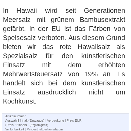
In Hawaii wird seit Generationen
Meersalz mit grünem Bambusextrakt
gefärbt. In der EU ist das Färben von
Speisesalz verboten. Aus diesem Grund
bieten wir das rote Hawaiisalz als
Spezialsalz für den künstlerischen
Einsatz mit dem erhöhten
Mehrwertsteuersatz von 19% an. Es
handelt sich bei dem künstlerischen
Einsatz ausdrücklich nicht um
Kochkunst.
Artikelnummer
Auswahl | Inhalt (Einwaage) | Verpackung | Preis EUR
(Preis / Einheit) | (Ergiebigkeit)
Verfügbarkeit | Mindesthaltbarkeitsdatum