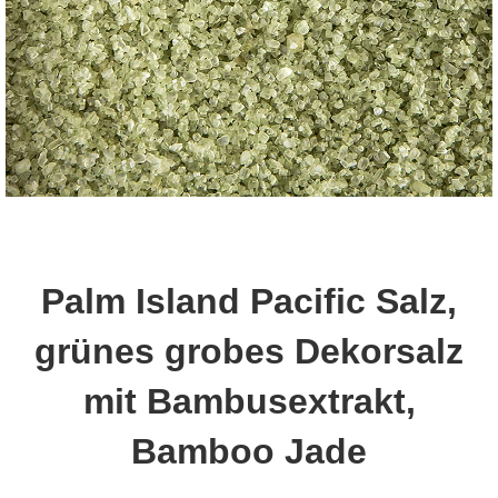
Palm Island Pacific Salz,
grünes grobes Dekorsalz
mit Bambusextrakt,
Bamboo Jade