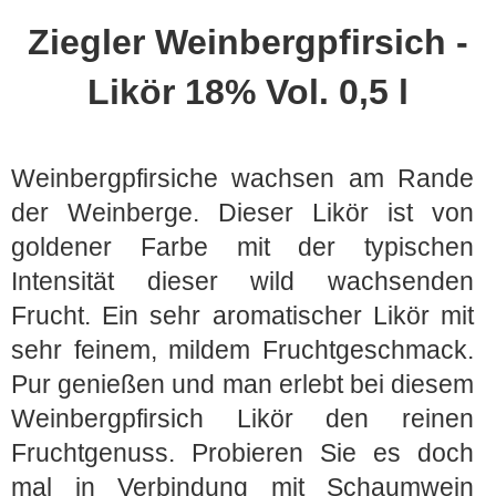
Ziegler Weinbergpfirsich -
Likör 18% Vol. 0,5 l
Weinbergpfirsiche wachsen am Rande
der Weinberge. Dieser Likör ist von
goldener Farbe mit der typischen
Intensität dieser wild wachsenden
Frucht. Ein sehr aromatischer Likör mit
sehr feinem, mildem Fruchtgeschmack.
Pur genießen und man erlebt bei diesem
Weinbergpfirsich Likör den reinen
Fruchtgenuss. Probieren Sie es doch
mal in Verbindung mit Schaumwein