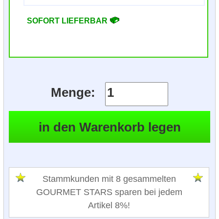
SOFORT LIEFERBAR
Menge:
Stammkunden mit 8 gesammelten
GOURMET STARS sparen bei jedem
Artikel 8%!