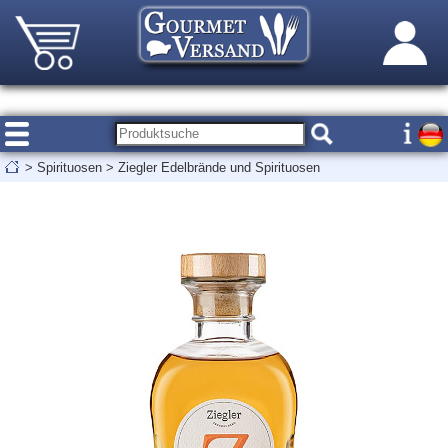
>
Spirituosen
>
Ziegler Edelbrände und Spirituosen