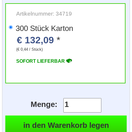
Artikelnummer: 34719
300 Stück Karton
€ 132,09
*
(€ 0,44 / Stück)
SOFORT LIEFERBAR
Menge: