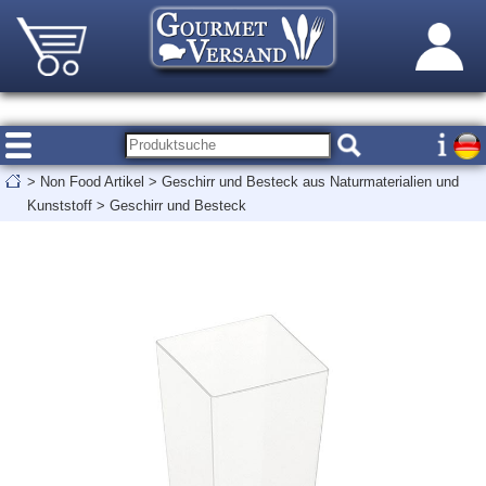
>
Non Food Artikel
>
Geschirr und Besteck aus Naturmaterialien und
Kunststoff
>
Geschirr und Besteck