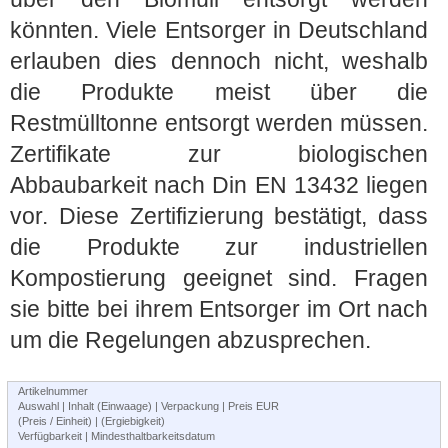
könnten. Viele Entsorger in Deutschland
erlauben dies dennoch nicht, weshalb
die Produkte meist über die
Restmülltonne entsorgt werden müssen.
Zertifikate zur biologischen
Abbaubarkeit nach Din EN 13432 liegen
vor. Diese Zertifizierung bestätigt, dass
die Produkte zur industriellen
Kompostierung geeignet sind. Fragen
sie bitte bei ihrem Entsorger im Ort nach
um die Regelungen abzusprechen.
Artikelnummer
Auswahl | Inhalt (Einwaage) | Verpackung | Preis EUR
(Preis / Einheit) | (Ergiebigkeit)
Verfügbarkeit | Mindesthaltbarkeitsdatum