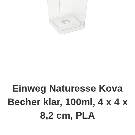
Einweg Naturesse Kova
Becher klar, 100ml, 4 x 4 x
8,2 cm, PLA