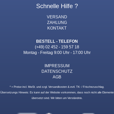
Schnelle Hilfe ?
VERSAND
ZAHLUNG
KONTAKT
BESTELL - TELEFON
(+49) 02 452 - 159 57 18
Montag - Freitag 9:00 Uhr - 17:00 Uhr
IMPRESSUM
DATENSCHUTZ
AGB
* = Preise incl. MwSt. und zzgl. Versandkosten & evtl. TK- / Frischezuschlag.
Übersetzungs Hinweis: Es kann auf der Website vorkommen, dass noch nicht alle Elemente
übersetzt sind. Wir bitten um Verständnis.