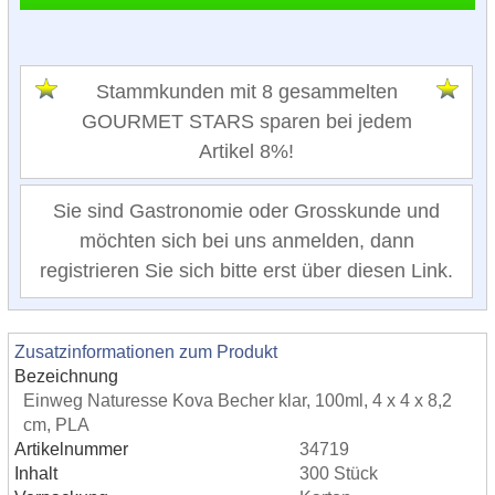
Stammkunden mit 8 gesammelten
GOURMET STARS sparen bei jedem
Artikel 8%!
Sie sind Gastronomie oder Grosskunde und
möchten sich bei uns anmelden, dann
registrieren Sie sich bitte erst über diesen Link.
Zusatzinformationen zum Produkt
Bezeichnung
Einweg Naturesse Kova Becher klar, 100ml, 4 x 4 x 8,2
cm, PLA
Artikelnummer
34719
Inhalt
300 Stück