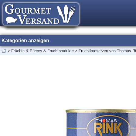
Kategorien anzeigen
>
Früchte & Pürees & Fruchtprodukte
>
Fruchtkonserven von Thomas R