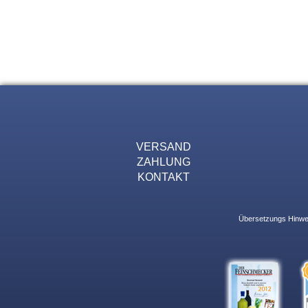
VERSAND
ZAHLUNG
KONTAKT
Übersetzungs Hinweis