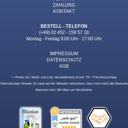
ZAHLUNG
KONTAKT
BESTELL - TELEFON
(+49) 02 452 - 159 57 18
Montag - Freitag 9:00 Uhr - 17:00 Uhr
IMPRESSUM
DATENSCHUTZ
AGB
* = Preise incl. MwSt. und zzgl. Versandkosten & evtl. TK- / Frischezuschlag.
Übersetzungs Hinweis: Es kann auf der Website vorkommen, dass noch nicht alle Elemente
übersetzt sind. Wir bitten um Verständnis.