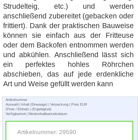
Strudelteig, etc.) und werden
anschließend zubereitet (gebacken oder
frittiert). Dank der praktischen Bauweise
können sie einfach aus der Fritteuse
oder dem Backofen entnommen werden
und abkühlen. Anschließend lässt sich
ein perfektes hohles Röhrchen
abschieben, das auf jede erdenkliche
Art und Weise gefüllt werden kann
Artikelnummer
Auswahl | Inhalt (Einwaage) | Verpackung | Preis EUR
(Preis / Einheit) | (Ergiebigkeit)
Verfügbarkeit | Mindesthaltbarkeitsdatum
Artikelnummer: 29590