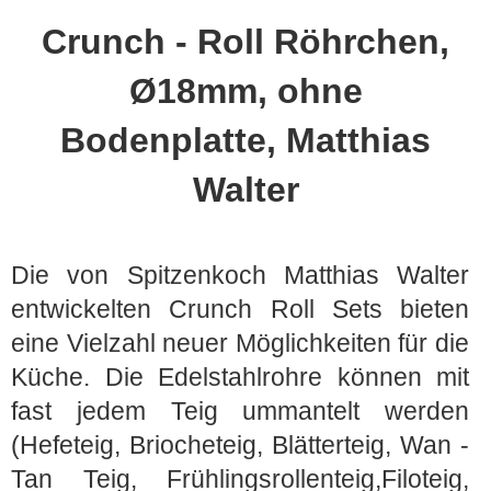
Crunch - Roll Röhrchen,
Ø18mm, ohne
Bodenplatte, Matthias
Walter
Die von Spitzenkoch Matthias Walter
entwickelten Crunch Roll Sets bieten
eine Vielzahl neuer Möglichkeiten für die
Küche. Die Edelstahlrohre können mit
fast jedem Teig ummantelt werden
(Hefeteig, Briocheteig, Blätterteig, Wan -
Tan Teig, Frühlingsrollenteig,Filoteig,