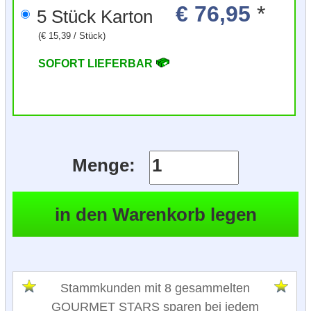
€ 76,95
*
5 Stück Karton
(€ 15,39 / Stück)
SOFORT LIEFERBAR
Menge:
Stammkunden mit 8 gesammelten
GOURMET STARS sparen bei jedem