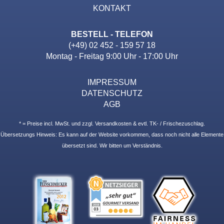
KONTAKT
BESTELL - TELEFON
(+49) 02 452 - 159 57 18
Montag - Freitag 9:00 Uhr - 17:00 Uhr
IMPRESSUM
DATENSCHUTZ
AGB
* = Preise incl. MwSt. und zzgl. Versandkosten & evtl. TK- / Frischezuschlag.
Übersetzungs Hinweis: Es kann auf der Website vorkommen, dass noch nicht alle Elemente
übersetzt sind. Wir bitten um Verständnis.