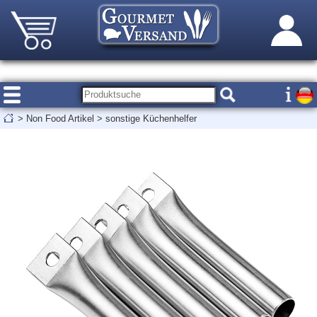
>
Non Food Artikel
>
sonstige Küchenhelfer