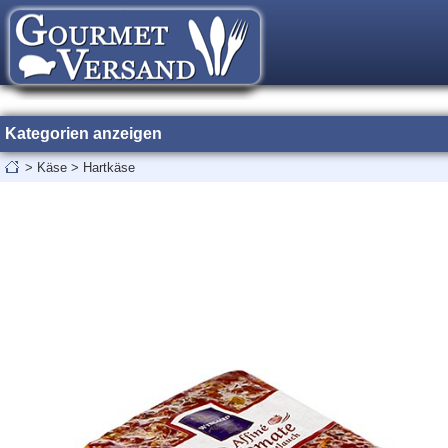
Kategorien anzeigen
>
Käse
>
Hartkäse