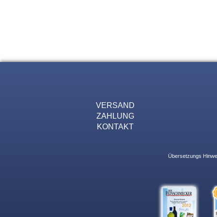
VERSAND
ZAHLUNG
KONTAKT
Übersetzungs Hinweis