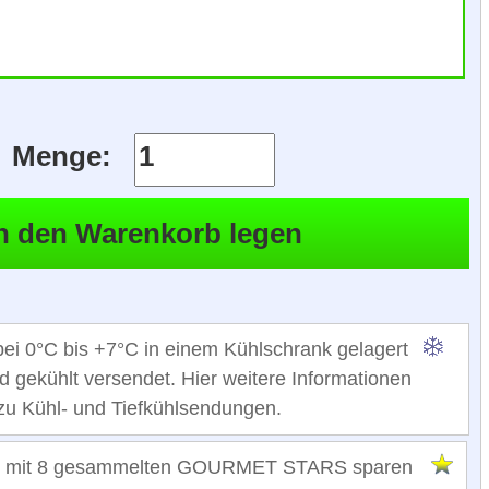
Menge:
ei 0°C bis +7°C in einem Kühlschrank gelagert
 gekühlt versendet. Hier weitere Informationen
zu Kühl- und Tiefkühlsendungen.
 mit 8 gesammelten GOURMET STARS sparen