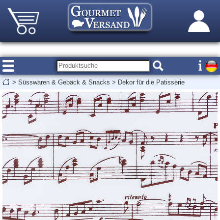
>
Süsswaren & Gebäck & Snacks
>
Dekor für die Patisserie