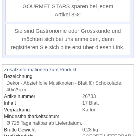
GOURMET STARS sparen bei jedem
Artikel 8%!
Sie sind Gastronomie oder Grosskunde und
möchten sich bei uns anmelden, dann
registrieren Sie sich bitte erst über diesen Link.
Zusatzinformationen zum Produkt
Bezeichnung
Dekor - Abziehfolie Musiknoten - Blatt für Schokolade,
40x25cm
Artikelnummer
26733
Inhalt
17 Blatt
Verpackung
Karton
Mindesthaltbarkeitsdatum
Ø 725 Tage haltbar ab Lieferdatum.
Brutto Gewicht
0,28 kg