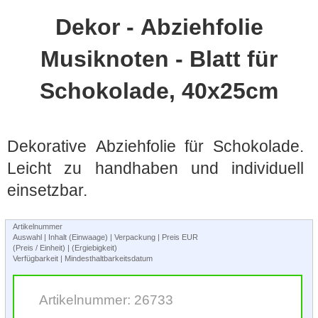
Dekor - Abziehfolie
Musiknoten - Blatt für
Schokolade, 40x25cm
Dekorative Abziehfolie für Schokolade.
Leicht zu handhaben und individuell
einsetzbar.
Artikelnummer
Auswahl | Inhalt (Einwaage) | Verpackung | Preis EUR
(Preis / Einheit) | (Ergiebigkeit)
Verfügbarkeit | Mindesthaltbarkeitsdatum
Artikelnummer: 26733