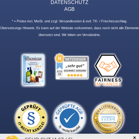
DATENSCHUTZ
AGB
* = Preise incl. MwSt. und zzgl. Versandkosten & evtl. TK- / Frischezuschlag.
Übersetzungs Hinweis: Es kann auf der Website vorkommen, dass noch nicht alle Elemente
übersetzt sind. Wir bitten um Verständnis.
×