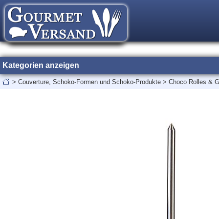
Kategorien anzeigen
>
Couverture, Schoko-Formen und Schoko-Produkte
>
Choco Rolles & G