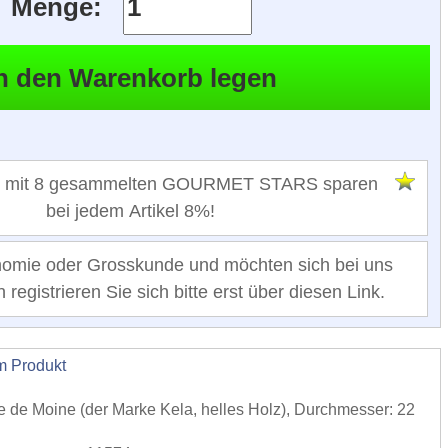
Menge:
 mit 8 gesammelten GOURMET STARS sparen
bei jedem Artikel 8%!
nomie oder Grosskunde und möchten sich bei uns
registrieren Sie sich bitte erst über diesen Link.
m Produkt
ete de Moine (der Marke Kela, helles Holz), Durchmesser: 22