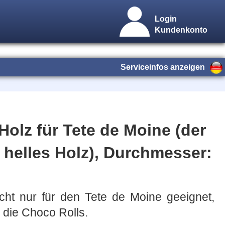
Login
Kundenkonto
Serviceinfos anzeigen
 Holz für Tete de Moine (der
 helles Holz), Durchmesser:
nicht nur für den Tete de Moine geeignet,
 die Choco Rolls.