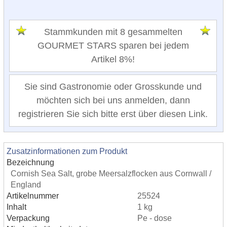
Stammkunden mit 8 gesammelten
GOURMET STARS sparen bei jedem
Artikel 8%!
Sie sind Gastronomie oder Grosskunde und
möchten sich bei uns anmelden, dann
registrieren Sie sich bitte erst über diesen Link.
Zusatzinformationen zum Produkt
Bezeichnung
Cornish Sea Salt, grobe Meersalzflocken aus Cornwall /
England
Artikelnummer
25524
Inhalt
1 kg
Verpackung
Pe - dose