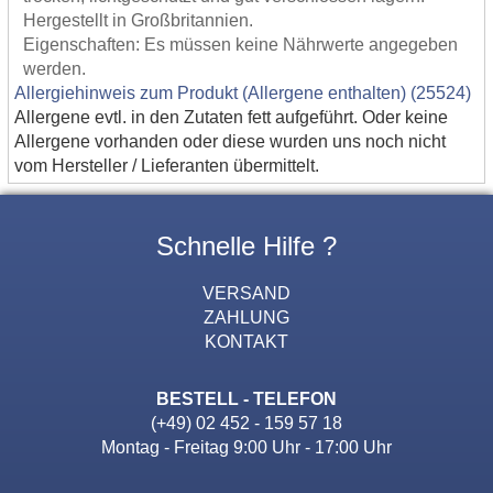
Hergestellt in Großbritannien.
Eigenschaften: Es müssen keine Nährwerte angegeben
werden.
Allergiehinweis zum Produkt (Allergene enthalten) (25524)
Allergene evtl. in den Zutaten fett aufgeführt. Oder keine
Allergene vorhanden oder diese wurden uns noch nicht
vom Hersteller / Lieferanten übermittelt.
Schnelle Hilfe ?
VERSAND
ZAHLUNG
KONTAKT
BESTELL - TELEFON
(+49) 02 452 - 159 57 18
Montag - Freitag 9:00 Uhr - 17:00 Uhr