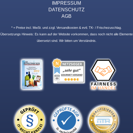
IMPRESSUM
DATENSCHUTZ
AGB
* = Preise incl. MwSt. und zzgl. Versandkosten & evtl. TK- / Frischezuschlag.
Übersetzungs Hinweis: Es kann auf der Website vorkommen, dass noch nicht alle Elemente
übersetzt sind. Wir bitten um Verständnis.