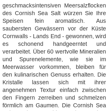
geschmacksintensiven Meersalzflocken
des Cornish Sea Salt würzen Sie Ihre
Speisen fein aromatisch. Aus
saubersten Gewässern vor der Küste
Cornwalls - Lands End - gewonnen, wird
es schonend handgeerntet und
verarbeitet. Über 60 wertvolle Mineralien
und Spurenelemente, wie sie im
Meerwasser vorkommen, bleiben für
den kulinarischen Genuss erhalten. Die
Kristalle lassen sich mit ihrer
angenehmen Textur einfach zwischen
den Fingern zerreiben und schmelzen
förmlich am Gaumen. Die Cornish Sea