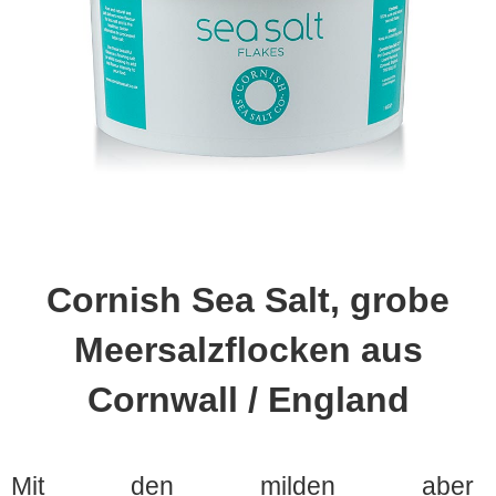
Cornish Sea Salt, grobe
Meersalzflocken aus
Cornwall / England
Mit den milden aber