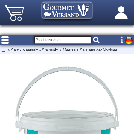
>
Salz - Meersalz - Steinsalz
>
Meersalz Salz aus der Nordsee