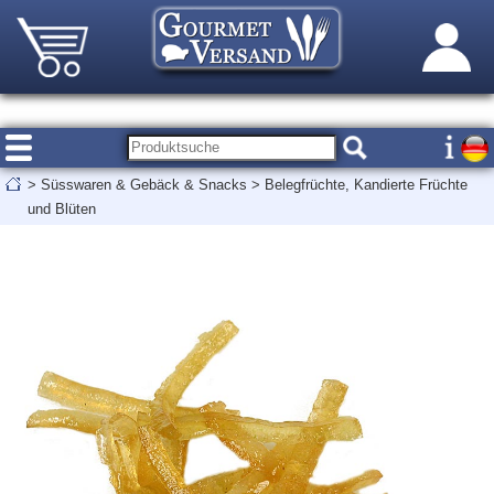
>
Süsswaren & Gebäck & Snacks
>
Belegfrüchte, Kandierte Früchte
und Blüten