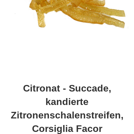
Citronat - Succade,
kandierte
Zitronenschalenstreifen,
Corsiglia Facor