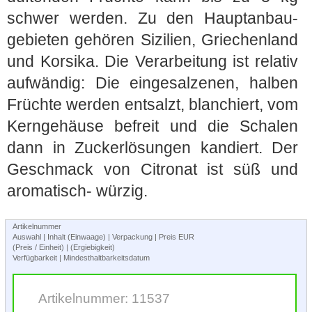
schwer werden. Zu den Hauptanbau-
gebieten gehören Sizilien, Griechenland
und Korsika. Die Verarbeitung ist relativ
aufwändig: Die eingesalzenen, halben
Früchte werden entsalzt, blanchiert, vom
Kerngehäuse befreit und die Schalen
dann in Zuckerlösungen kandiert. Der
Geschmack von Citronat ist süß und
aromatisch- würzig.
Artikelnummer
Auswahl | Inhalt (Einwaage) | Verpackung | Preis EUR
(Preis / Einheit) | (Ergiebigkeit)
Verfügbarkeit | Mindesthaltbarkeitsdatum
Artikelnummer: 11537