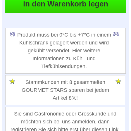
Produkt muss bei 0°C bis +7°C in einem
Kühlschrank gelagert werden und wird
gekühlt versendet. Hier weitere
Informationen zu Kühl- und
Tiefkühlsendungen.
Stammkunden mit 8 gesammelten
GOURMET STARS sparen bei jedem
Artikel 8%!
Sie sind Gastronomie oder Grosskunde und
möchten sich bei uns anmelden, dann
registrieren Sie sich bitte erst über diesen Link.