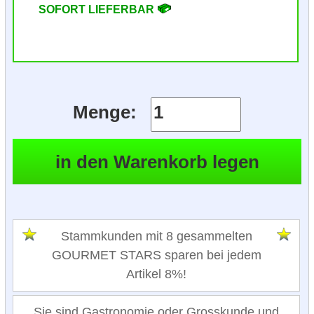
SOFORT LIEFERBAR
Menge:
Stammkunden mit 8 gesammelten
GOURMET STARS sparen bei jedem
Artikel 8%!
Sie sind Gastronomie oder Grosskunde und