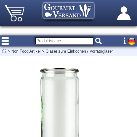
>
Non Food Artikel
>
Gläser zum Einkochen / Vorratsgläser