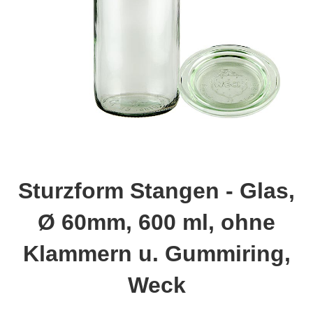
Sturzform Stangen - Glas,
Ø 60mm, 600 ml, ohne
Klammern u. Gummiring,
Weck