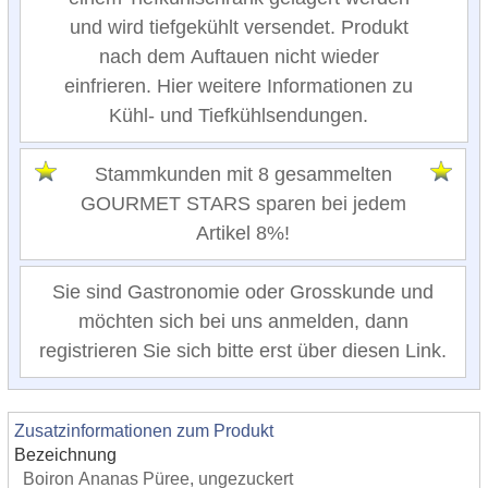
und wird tiefgekühlt versendet. Produkt
nach dem Auftauen nicht wieder
einfrieren. Hier weitere Informationen zu
Kühl- und Tiefkühlsendungen.
Stammkunden mit 8 gesammelten
GOURMET STARS sparen bei jedem
Artikel 8%!
Sie sind Gastronomie oder Grosskunde und
möchten sich bei uns anmelden, dann
registrieren Sie sich bitte erst über diesen Link.
Zusatzinformationen zum Produkt
Bezeichnung
Boiron Ananas Püree, ungezuckert