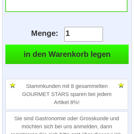
Menge:
Stammkunden mit 8 gesammelten
GOURMET STARS sparen bei jedem
Artikel 8%!
Sie sind Gastronomie oder Grosskunde und
möchten sich bei uns anmelden, dann