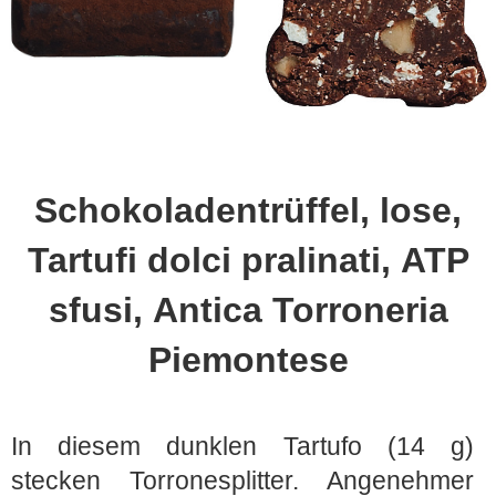
Schokoladentrüffel, lose,
Tartufi dolci pralinati, ATP
sfusi, Antica Torroneria
Piemontese
In diesem dunklen Tartufo (14 g)
stecken Torronesplitter. Angenehmer