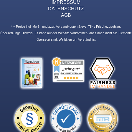
IMPRESSUM
DATENSCHUTZ
AGB
* = Preise incl. MwSt. und zzgl. Versandkosten & evtl. TK- / Frischezuschlag.
Übersetzungs Hinweis: Es kann auf der Website vorkommen, dass noch nicht alle Elemente
übersetzt sind. Wir bitten um Verständnis.