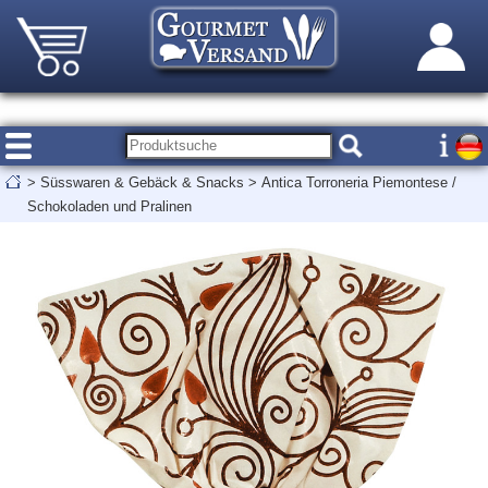
>
Süsswaren & Gebäck & Snacks
>
Antica Torroneria Piemontese /
Schokoladen und Pralinen