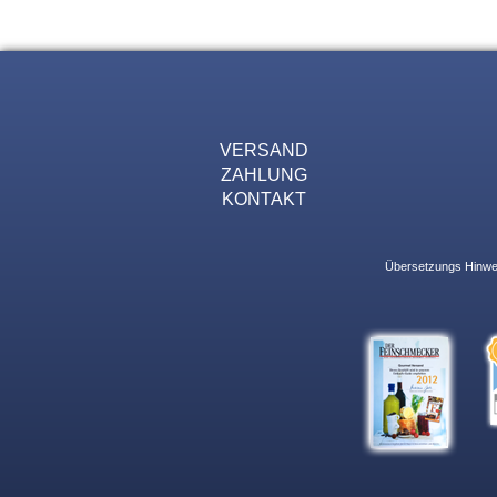
VERSAND
ZAHLUNG
KONTAKT
Übersetzungs Hinweis