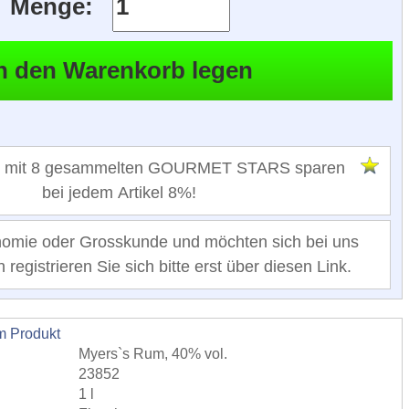
Menge:
 mit 8 gesammelten GOURMET STARS sparen
bei jedem Artikel 8%!
nomie oder Grosskunde und möchten sich bei uns
registrieren Sie sich bitte erst über diesen Link.
m Produkt
Myers`s Rum, 40% vol.
23852
1 l