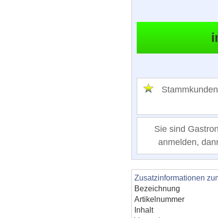
Stammkunden
Sie sind Gastro
anmelden, dann 
Zusatzinformationen zu
Bezeichnung
Artikelnummer
Inhalt