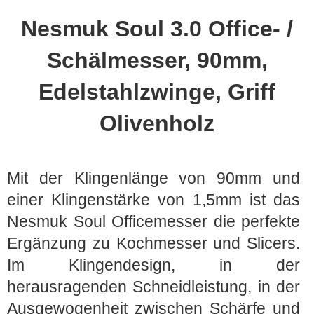
Nesmuk Soul 3.0 Office- /
Schälmesser, 90mm,
Edelstahlzwinge, Griff
Olivenholz
Mit der Klingenlänge von 90mm und
einer Klingenstärke von 1,5mm ist das
Nesmuk Soul Officemesser die perfekte
Ergänzung zu Kochmesser und Slicers.
Im Klingendesign, in der
herausragenden Schneidleistung, in der
Ausgewogenheit zwischen Schärfe und