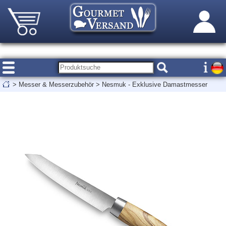
>
Messer & Messerzubehör
>
Nesmuk - Exklusive Damastmesser