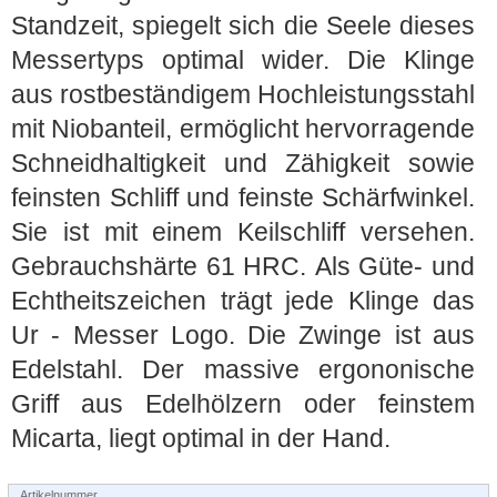
Standzeit, spiegelt sich die Seele dieses
Messertyps optimal wider. Die Klinge
aus rostbeständigem Hochleistungsstahl
mit Niobanteil, ermöglicht hervorragende
Schneidhaltigkeit und Zähigkeit sowie
feinsten Schliff und feinste Schärfwinkel.
Sie ist mit einem Keilschliff versehen.
Gebrauchshärte 61 HRC. Als Güte- und
Echtheitszeichen trägt jede Klinge das
Ur - Messer Logo. Die Zwinge ist aus
Edelstahl. Der massive ergononische
Griff aus Edelhölzern oder feinstem
Micarta, liegt optimal in der Hand.
Artikelnummer