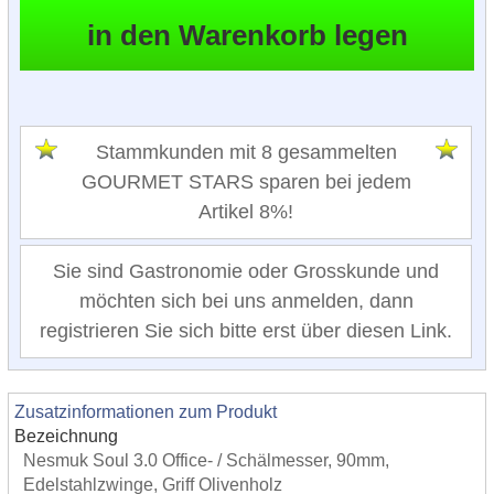
Stammkunden mit 8 gesammelten
GOURMET STARS sparen bei jedem
Artikel 8%!
Sie sind Gastronomie oder Grosskunde und
möchten sich bei uns anmelden, dann
registrieren Sie sich bitte erst über diesen Link.
Zusatzinformationen zum Produkt
Bezeichnung
Nesmuk Soul 3.0 Office- / Schälmesser, 90mm,
Edelstahlzwinge, Griff Olivenholz