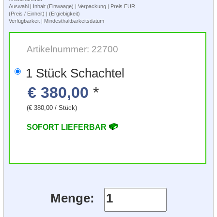
Auswahl | Inhalt (Einwaage) | Verpackung | Preis EUR
(Preis / Einheit) | (Ergiebigkeit)
Verfügbarkeit | Mindesthaltbarkeitsdatum
Artikelnummer: 22700
1 Stück Schachtel
€ 380,00
*
(€ 380,00 / Stück)
SOFORT LIEFERBAR
Menge: