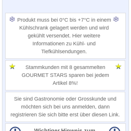
Produkt muss bei 0°C bis +7°C in einem
Kühlschrank gelagert werden und wird
gekühlt versendet. Hier weitere
Informationen zu Kühl- und
Tiefkühlsendungen.
Stammkunden mit 8 gesammelten
GOURMET STARS sparen bei jedem
Artikel 8%!
Sie sind Gastronomie oder Grosskunde und
möchten sich bei uns anmelden, dann
registrieren Sie sich bitte erst über diesen Link.
Wichtiger Hinweis zum