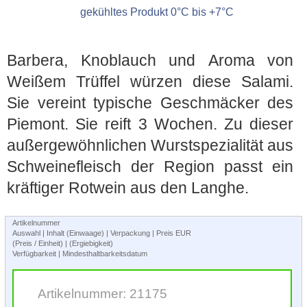
gekühltes Produkt 0°C bis +7°C
Barbera, Knoblauch und Aroma von
Weißem Trüffel würzen diese Salami.
Sie vereint typische Geschmäcker des
Piemont. Sie reift 3 Wochen. Zu dieser
außergewöhnlichen Wurstspezialität aus
Schweinefleisch der Region passt ein
kräftiger Rotwein aus den Langhe.
Artikelnummer
Auswahl | Inhalt (Einwaage) | Verpackung | Preis EUR
(Preis / Einheit) | (Ergiebigkeit)
Verfügbarkeit | Mindesthaltbarkeitsdatum
Artikelnummer: 21175