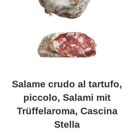
Salame crudo al tartufo,
piccolo, Salami mit
Trüffelaroma, Cascina
Stella