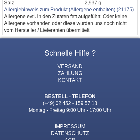
Salz
2,937 g
Allergiehinweis zum Produkt (Allergene enthalten) (21175)
Allergene evtl. in den Zutaten fett aufgeführt. Oder keine
Allergene vorhanden oder diese wurden uns noch nicht
vom Hersteller / Lieferanten übermittelt.
Schnelle Hilfe ?
VERSAND
ZAHLUNG
KONTAKT
BESTELL - TELEFON
(+49) 02 452 - 159 57 18
Montag - Freitag 9:00 Uhr - 17:00 Uhr
IMPRESSUM
DATENSCHUTZ
AGB