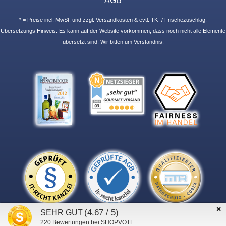
* = Preise incl. MwSt. und zzgl. Versandkosten & evtl. TK- / Frischezuschlag.
Übersetzungs Hinweis: Es kann auf der Website vorkommen, dass noch nicht alle Elemente
übersetzt sind. Wir bitten um Verständnis.
×
(4.67 / 5)
SEHR GUT
220
Bewertungen bei SHOPVOTE