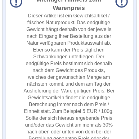
Warenpreis
Dieser Artikel ist ein Gewichtsartikel /
frisches Naturprodukt. Das endgültige
Gewicht hängt deshalb von der jeweils
nach Eingang Ihrer Bestellung aus der
Natur verfügbaren Produktauswahl ab.
Ebenso kann der Preis täglichen
Schwankungen unterliegen. Der
endgültige Preis bestimmt sich deshalb
nach dem Gewicht des Produkts,
welches der gewünschten Menge am
nächsten kommt, und dem am Tag der
Auslieferung der Ware gültigen Preis. Bei
Gewichtsartikeln findet die endgültige
Berechnung immer nach dem Preis /
Einheit statt. Zum Beispiel 5 EUR / 100g.
Sollte der sich hieraus ergebende Preis
und/oder das Gewicht um mehr als 30%
nach oben oder unten von dem bei der
Bestellung genannten Preis oder der