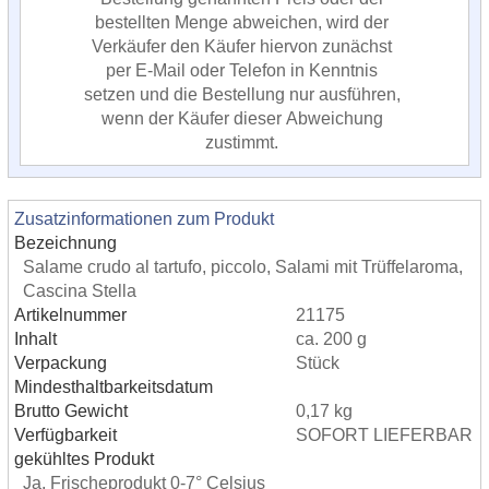
bestellten Menge abweichen, wird der
Verkäufer den Käufer hiervon zunächst
per E-Mail oder Telefon in Kenntnis
setzen und die Bestellung nur ausführen,
wenn der Käufer dieser Abweichung
zustimmt.
Zusatzinformationen zum Produkt
Bezeichnung
Salame crudo al tartufo, piccolo, Salami mit Trüffelaroma,
Cascina Stella
Artikelnummer
21175
Inhalt
ca. 200 g
Verpackung
Stück
Mindesthaltbarkeitsdatum
Brutto Gewicht
0,17 kg
Verfügbarkeit
SOFORT LIEFERBAR
gekühltes Produkt
Ja, Frischeprodukt 0-7° Celsius