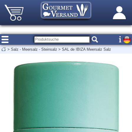
>
Salz - Meersalz - Steinsalz
>
SAL de IBIZA Meersalz Salz