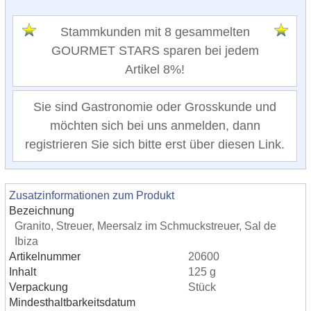
Stammkunden mit 8 gesammelten
GOURMET STARS sparen bei jedem
Artikel 8%!
Sie sind Gastronomie oder Grosskunde und
möchten sich bei uns anmelden, dann
registrieren Sie sich bitte erst über diesen Link.
Zusatzinformationen zum Produkt
Bezeichnung
Granito, Streuer, Meersalz im Schmuckstreuer, Sal de
Ibiza
Artikelnummer
20600
Inhalt
125 g
Verpackung
Stück
Mindesthaltbarkeitsdatum