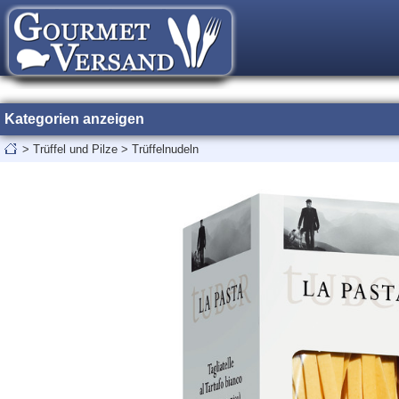
Kategorien anzeigen
>
Trüffel und Pilze
>
Trüffelnudeln