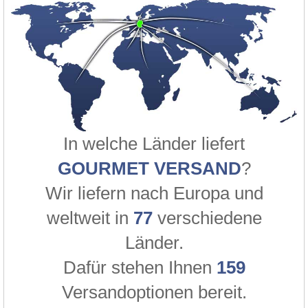
In welche Länder liefert
GOURMET VERSAND
?
Wir liefern nach Europa und
weltweit in
77
verschiedene
Länder.
Dafür stehen Ihnen
159
Versandoptionen bereit.