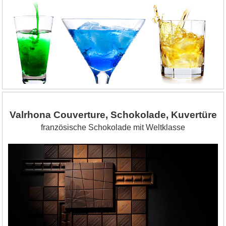
Valrhona Couverture, Schokolade, Kuvertüre
französische Schokolade mit Weltklasse