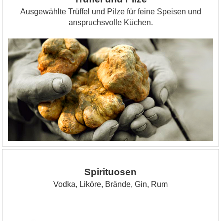
Ausgewählte Trüffel und Pilze für feine Speisen und
anspruchsvolle Küchen.
Spirituosen
Vodka, Liköre, Brände, Gin, Rum