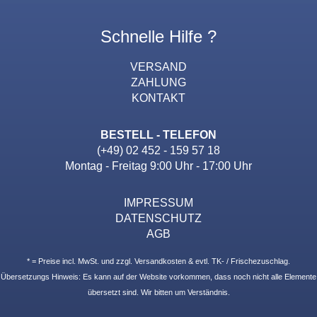
Schnelle Hilfe ?
VERSAND
ZAHLUNG
KONTAKT
BESTELL - TELEFON
(+49) 02 452 - 159 57 18
Montag - Freitag 9:00 Uhr - 17:00 Uhr
IMPRESSUM
DATENSCHUTZ
AGB
* = Preise incl. MwSt. und zzgl. Versandkosten & evtl. TK- / Frischezuschlag.
Übersetzungs Hinweis: Es kann auf der Website vorkommen, dass noch nicht alle Elemente
übersetzt sind. Wir bitten um Verständnis.