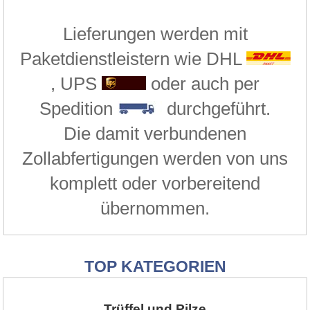
Lieferungen werden mit
Paketdienstleistern wie DHL
, UPS
oder auch per
Spedition
durchgeführt.
Die damit verbundenen
Zollabfertigungen werden von uns
komplett oder vorbereitend
übernommen.
TOP KATEGORIEN
Trüffel und Pilze