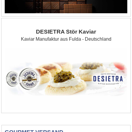
DESIETRA Stör Kaviar
Kaviar Manufaktur aus Fulda - Deutschland