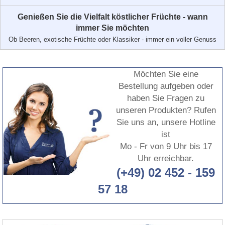
Genießen Sie die Vielfalt köstlicher Früchte - wann
immer Sie möchten
Ob Beeren, exotische Früchte oder Klassiker - immer ein voller Genuss
Möchten Sie eine
Bestellung aufgeben oder
haben Sie Fragen zu
unseren Produkten? Rufen
Sie uns an, unsere Hotline
ist
Mo - Fr von 9 Uhr bis 17
Uhr erreichbar.
(+49) 02 452 - 159
57 18