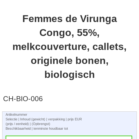
Femmes de Virunga
Congo, 55%,
melkcouverture, callets,
originele bonen,
biologisch
CH-BIO-006
Artikelnummer
Selectie | Inhoud (gewicht) | verpakking | prijs EUR
(prijs / eenheid) | (Opbrengst)
Beschikbaarheid | tenminste houdbaar tot