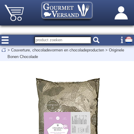
>
Couverture, chocoladevormen en chocoladeproducten
>
Originele
Bonen Chocolade