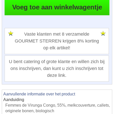
Vaste klanten met 8 verzamelde
GOURMET STERREN krijgen 8% korting
op elk artikel!
U bent catering of grote klante en willen zich bij
ons inschrijven, dan kunt u zich inschrijven tot
deze link.
Aanvullende informatie over het product
Aanduiding
Femmes de Virunga Congo, 55%, melkcouverture, callets,
originele bonen, biologisch