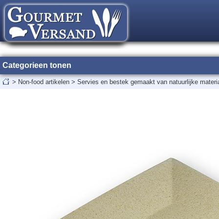
Categorieen tonen
>
Non-food artikelen
>
Servies en bestek gemaakt van natuurlijke materi