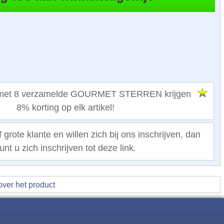
n met 8 verzamelde GOURMET STERREN krijgen
8% korting op elk artikel!
 grote klante en willen zich bij ons inschrijven, dan
unt u zich inschrijven tot deze link.
over het product